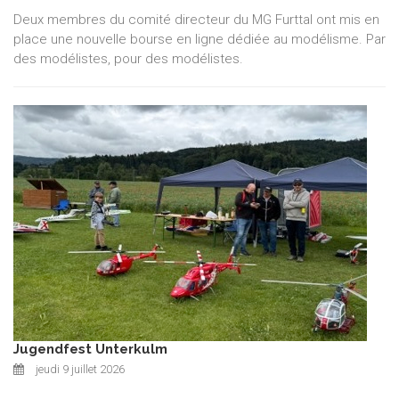
Deux membres du comité directeur du MG Furttal ont mis en
place une nouvelle bourse en ligne dédiée au modélisme. Par
des modélistes, pour des modélistes.
Jugendfest Unterkulm
jeudi 9 juillet 2026