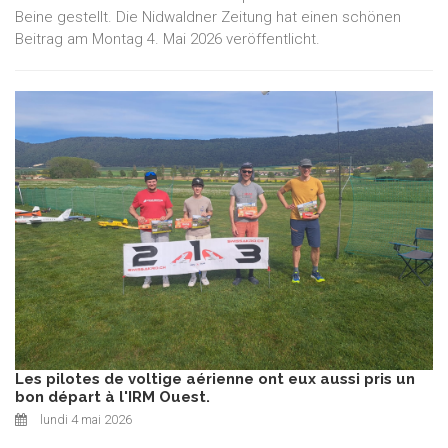
Beine gestellt. Die Nidwaldner Zeitung hat einen schönen
Beitrag am Montag 4. Mai 2026 veröffentlicht.
Les pilotes de voltige aérienne ont eux aussi pris un
bon départ à l'IRM Ouest.
lundi 4 mai 2026