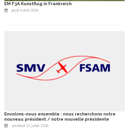
EM F3A Kunstflug in Frankreich
jeudi 6 août 2026
Envolons-nous ensemble : nous recherchons notre
nouveau président / notre nouvelle présidente
vendredi 31 juillet 2026