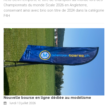
Championnats du monde Scale 2026 en Angleterre,
conservant ainsi avec brio son titre de 2024 dans la catégorie
F4H
Nouvelle bourse en ligne dédiée au modélisme
lundi 13 juillet 2026