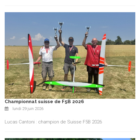
Championnat suisse de F5B 2026
lundi 29 juin 2026
Lucas Cantoni : champion de Suisse F5B 2026