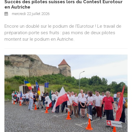
Succès des pilotes suisses lors du Contest Eurotour
en Autriche
mercredi 22 juillet 2026
Encore un doublé sur le podium de l'Eurotour ! Le travail de
préparation porte ses fruits : pas moins de deux pilotes
montent sur le podium en Autriche.