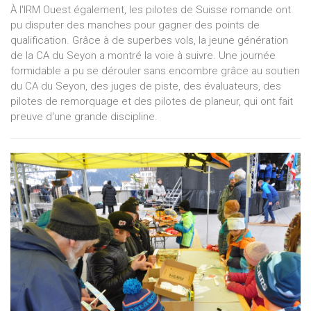
À l'IRM Ouest également, les pilotes de Suisse romande ont
pu disputer des manches pour gagner des points de
qualification. Grâce à de superbes vols, la jeune génération
de la CA du Seyon a montré la voie à suivre. Une journée
formidable a pu se dérouler sans encombre grâce au soutien
du CA du Seyon, des juges de piste, des évaluateurs, des
pilotes de remorquage et des pilotes de planeur, qui ont fait
preuve d'une grande discipline.