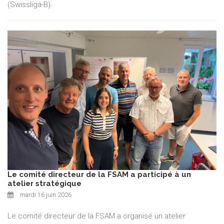
(Swissliga-B).
Le comité directeur de la FSAM a participé à un
atelier stratégique
mardi 16 juin 2026
Le comité directeur de la FSAM a organisé un atelier