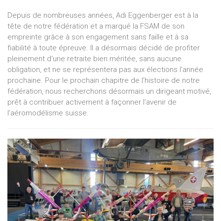
Depuis de nombreuses années, Adi Eggenberger est à la
tête de notre fédération et a marqué la FSAM de son
empreinte grâce à son engagement sans faille et à sa
fiabilité à toute épreuve. Il a désormais décidé de profiter
pleinement d'une retraite bien méritée, sans aucune
obligation, et ne se représentera pas aux élections l'année
prochaine. Pour le prochain chapitre de l’histoire de notre
fédération, nous recherchons désormais un dirigeant motivé,
prêt à contribuer activement à façonner l’avenir de
l’aéromodélisme suisse.