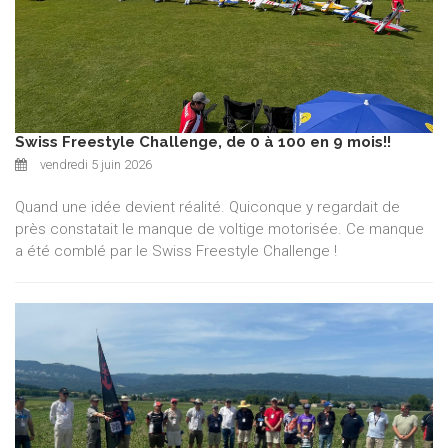
Swiss Freestyle Challenge, de 0 à 100 en 9 mois!!
vendredi 5 juin 2026
Quand une idée devient réalité. Quiconque y regardait de
près constatait le manque de voltige motorisée. Ce manque
a été comblé par le Swiss Freestyle Challenge !