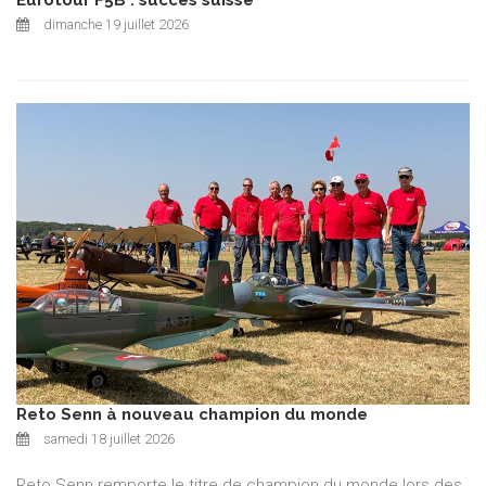
dimanche 19 juillet 2026
Reto Senn à nouveau champion du monde
samedi 18 juillet 2026
Reto Senn remporte le titre de champion du monde lors des