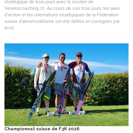
stratégique de trois jours avec le soutien de
Vereinscoaching.ch. Au cours de ces trois jours, les axes
d'action et les orientations stratégiques de la Fédération
suisse d'aéromodélisme ont été définis et consignés par
écrit.
Championnat suisse de F3K 2026