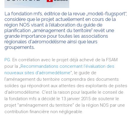
La fondation mfs, éditrice de la revue „modell-flugsport“,
considère que le projet actuellement en cours de la
région NOS visant à l'élaboration du guide de
planification „aménagement du territoire" revêt une
grande importance pour toutes les associations
régionales d'aéromodélisme ainsi que leurs
groupements.
PG.
En corrélation avec le projet déjà achevé de la FSAM
pour la „
Recommandations concernant l'évaluation des
nouveaux sites d'aéromedélisme
", le guide de
l'aménagement du territoire comprendra des documents
solides qui répondront aux attentes des exploitants de pistes
d'aéromodélisme. C'est la raison pour laquelle le conseil de
la fondation mfs a décidé le 13 janvier 2015 de soutenir le
projet "aménagement du territoire" de la région NOS par une
contribution financière non négligeable.