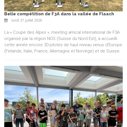
Belle compétition de F3A dans la vallée de Flaach
lundi 27 juillet 2026
La « Coupe des Alpes », meeting amical international de F3A
organisé par la région NOS (Suisse du Nord Est), a accueilli
cette année encore 20 pilotes de haut niveau venus d'Europe
(Finlande, Italie, France, Allemagne et Norvège) et de Suisse.