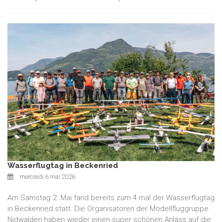
Wasserflugtag in Beckenried
mercredi 6 mai 2026
Am Samstag 2. Mai fand bereits zum 4 mal der Wasserflugtag
in Beckenried statt. Die Organisatoren der Modellfluggruppe
Nidwalden haben wieder einen super schönen Anlass auf die