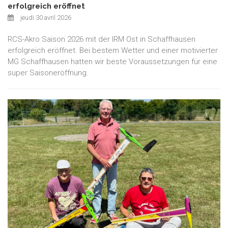
erfolgreich eröffnet
jeudi 30 avril 2026
RCS-Akro Saison 2026 mit der IRM Ost in Schaffhausen
erfolgreich eröffnet. Bei bestem Wetter und einer motivierter
MG Schaffhausen hatten wir beste Voraussetzungen für eine
super Saisoneröffnung.