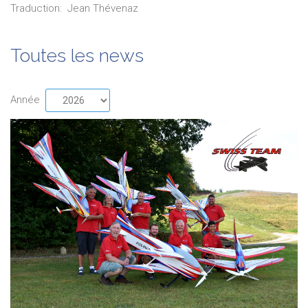
Traduction:
Jean
Thévenaz
Toutes les news
Année