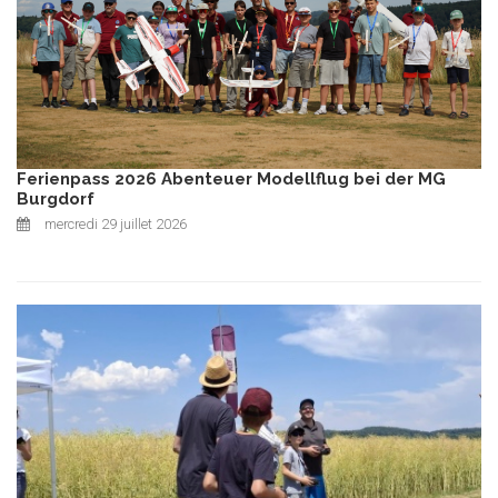
Ferienpass 2026 Abenteuer Modellflug bei der MG
Burgdorf
mercredi 29 juillet 2026