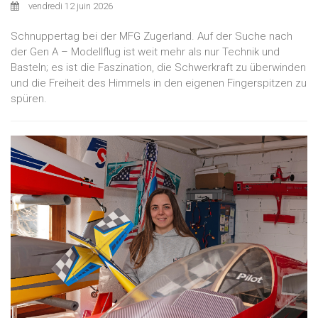
vendredi 12 juin 2026
Schnuppertag bei der MFG Zugerland. Auf der Suche nach
der Gen A – Modellflug ist weit mehr als nur Technik und
Basteln; es ist die Faszination, die Schwerkraft zu überwinden
und die Freiheit des Himmels in den eigenen Fingerspitzen zu
spüren.