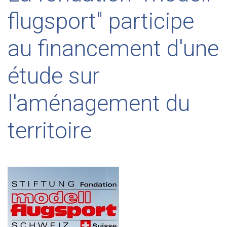
flugsport" participe
au financement d'une
étude sur
l'aménagement du
territoire