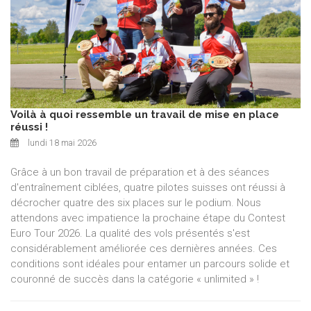
Voilà à quoi ressemble un travail de mise en place
réussi !
lundi 18 mai 2026
Grâce à un bon travail de préparation et à des séances
d'entraînement ciblées, quatre pilotes suisses ont réussi à
décrocher quatre des six places sur le podium. Nous
attendons avec impatience la prochaine étape du Contest
Euro Tour 2026. La qualité des vols présentés s'est
considérablement améliorée ces dernières années. Ces
conditions sont idéales pour entamer un parcours solide et
couronné de succès dans la catégorie « unlimited » !