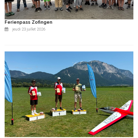
Ferienpass Zofingen
jeudi 23 juillet 2026