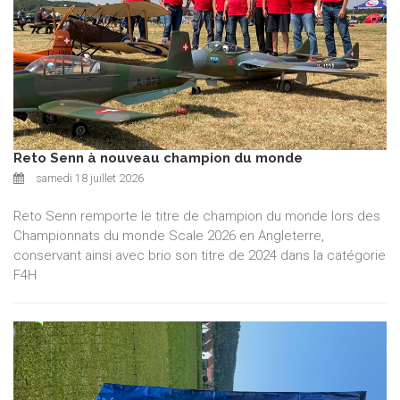
Reto Senn à nouveau champion du monde
samedi 18 juillet 2026
Reto Senn remporte le titre de champion du monde lors des
Championnats du monde Scale 2026 en Angleterre,
conservant ainsi avec brio son titre de 2024 dans la catégorie
F4H