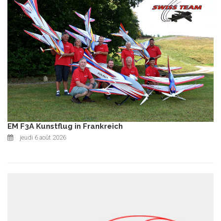
EM F3A Kunstflug in Frankreich
jeudi 6 août 2026