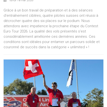
lundi 18 mai 2026
Grâce à un bon travail de préparation et à des séances
d'entraînement ciblées, quatre pilotes suisses ont réussi à
décrocher quatre des six places sur le podium. Nous
attendons avec impatience la prochaine étape du Contest
Euro Tour 2026. La qualité des vols présentés s'est
considérablement améliorée ces dernières années. Ces
conditions sont idéales pour entamer un parcours solide et
couronné de succès dans la catégorie « unlimited » !