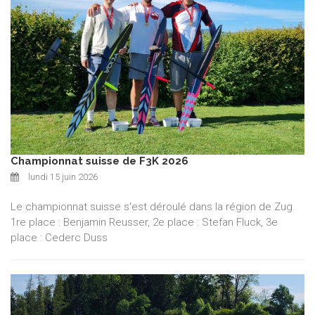
Championnat suisse de F3K 2026
lundi 15 juin 2026
Le championnat suisse s'est déroulé dans la région de Zug.
1re place : Benjamin Reusser, 2e place : Stefan Fluck, 3e
place : Cederc Duss