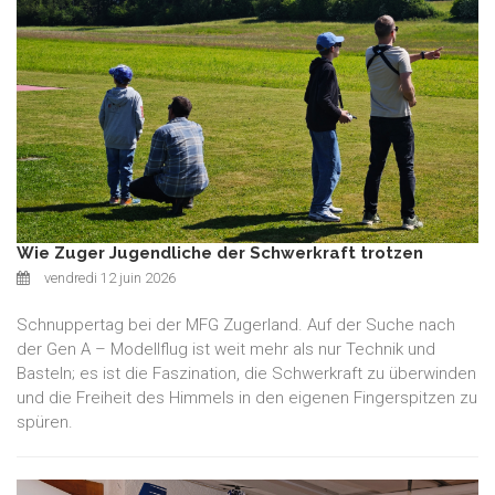
Wie Zuger Jugendliche der Schwerkraft trotzen
vendredi 12 juin 2026
Schnuppertag bei der MFG Zugerland. Auf der Suche nach
der Gen A – Modellflug ist weit mehr als nur Technik und
Basteln; es ist die Faszination, die Schwerkraft zu überwinden
und die Freiheit des Himmels in den eigenen Fingerspitzen zu
spüren.