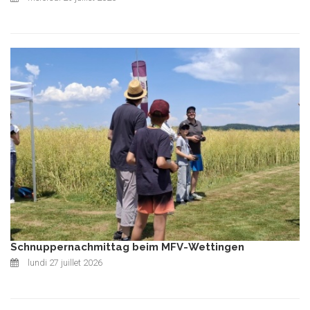
Schnuppernachmittag beim MFV-Wettingen
lundi 27 juillet 2026