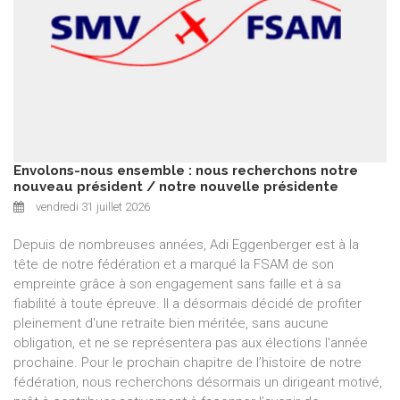
Envolons-nous ensemble : nous recherchons notre
nouveau président / notre nouvelle présidente
vendredi 31 juillet 2026
Depuis de nombreuses années, Adi Eggenberger est à la
tête de notre fédération et a marqué la FSAM de son
empreinte grâce à son engagement sans faille et à sa
fiabilité à toute épreuve. Il a désormais décidé de profiter
pleinement d'une retraite bien méritée, sans aucune
obligation, et ne se représentera pas aux élections l'année
prochaine. Pour le prochain chapitre de l’histoire de notre
fédération, nous recherchons désormais un dirigeant motivé,