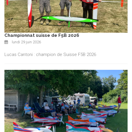
Championnat suisse de F5B 2026
lundi 29 juin 2026
Lucas Cantoni : champion de Suisse F5B 2026