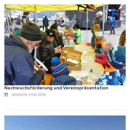
Nachwuchsförderung und Vereinspräsentation
dimanche 3 mai 2026