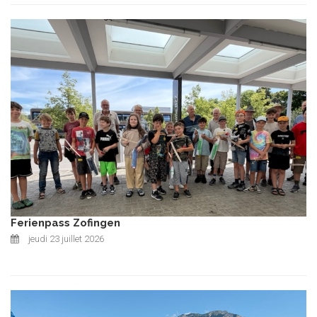
Ferienpass Zofingen
jeudi 23 juillet 2026