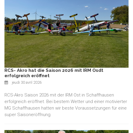
RCS- Akro hat die Saison 2026 mit IRM Osdt
erfolgreich eröffnet
jeudi 30 avril 2026
RCS-Akro Saison 2026 mit der IRM Ost in Schaffhausen
erfolgreich eröffnet. Bei bestem Wetter und einer motivierter
MG Schaffhausen hatten wir beste Voraussetzungen für eine
super Saisoneröffnung.