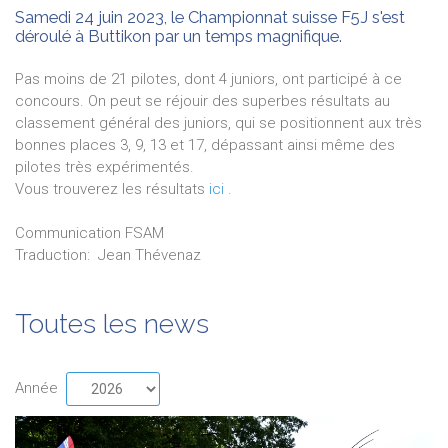
Samedi 24 juin 2023, le Championnat suisse F5J s'est
déroulé à Buttikon par un temps magnifique.
Pas moins de 21 pilotes, dont 4 juniors, ont participé à ce
concours. On peut se réjouir des superbes résultats au
classement général des juniors, qui se positionnent aux très
bonnes places 3, 9, 13 et 17, dépassant ainsi même des
pilotes très expérimentés.
Vous trouverez les résultats
ici
.
Communication FSAM
Traduction:
Jean
Thévenaz
Toutes les news
Année