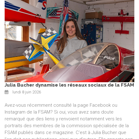
Julia Bucher dynamise les réseaux sociaux de la FSAM
lundi 8 juin 2026
Avez-vous récemment consulté la page Facebook ou
Instagram de la FSAM? Si oui, vous avez sans doute
remarqué que des liens y renvoient notamment vers les
portraits des membres de la commission spécialisée de la
FSAM publiés dans ce magazine. C'est à Julia Bucher que