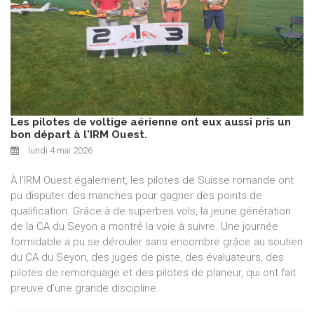
Les pilotes de voltige aérienne ont eux aussi pris un
bon départ à l'IRM Ouest.
lundi 4 mai 2026
À l'IRM Ouest également, les pilotes de Suisse romande ont
pu disputer des manches pour gagner des points de
qualification. Grâce à de superbes vols, la jeune génération
de la CA du Seyon a montré la voie à suivre. Une journée
formidable a pu se dérouler sans encombre grâce au soutien
du CA du Seyon, des juges de piste, des évaluateurs, des
pilotes de remorquage et des pilotes de planeur, qui ont fait
preuve d'une grande discipline.