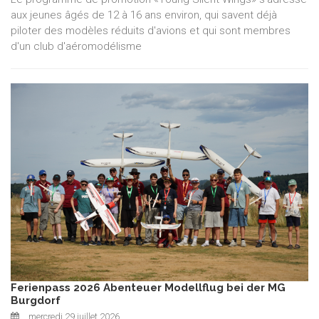
aux jeunes âgés de 12 à 16 ans environ, qui savent déjà
piloter des modèles réduits d'avions et qui sont membres
d'un club d'aéromodélisme
Ferienpass 2026 Abenteuer Modellflug bei der MG
Burgdorf
mercredi 29 juillet 2026