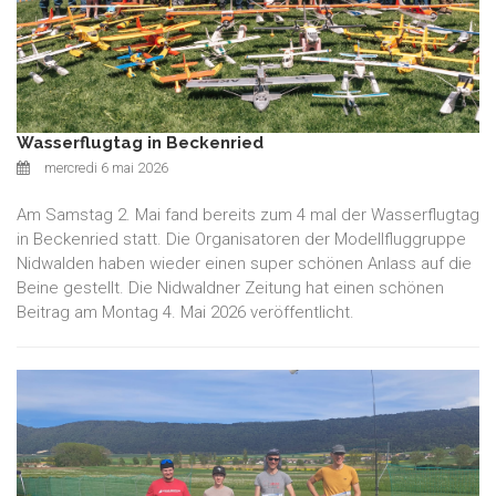
Wasserflugtag in Beckenried
mercredi 6 mai 2026
Am Samstag 2. Mai fand bereits zum 4 mal der Wasserflugtag
in Beckenried statt. Die Organisatoren der Modellfluggruppe
Nidwalden haben wieder einen super schönen Anlass auf die
Beine gestellt. Die Nidwaldner Zeitung hat einen schönen
Beitrag am Montag 4. Mai 2026 veröffentlicht.