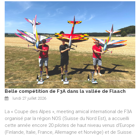
Belle compétition de F3A dans la vallée de Flaach
lundi 27 juillet 2026
La « Coupe des Alpes », meeting amical international de F3A
organisé par la région NOS (Suisse du Nord Est), a accueilli
cette année encore 20 pilotes de haut niveau venus d'Europe
(Finlande, Italie, France, Allemagne et Norvège) et de Suisse.