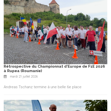
Rétrospective du Championnat d'Europe de F1E 2026
à Rupea (Roumanie)
mardi 21 juillet 2026
Andreas Tschanz termine à une belle 6e place