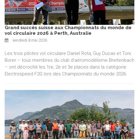
Grand succès suisse aux Championnats du monde de
vol circulaire 2026 à Perth, Australie
vendredi 8 mai 2026
Les trois pilotes vol circulaire Daniel Rota, Guy Ducas et Toni
Borer – tous membres du club d’aéromodélisme Breitenbach
– ont décroché les 1re, 2e et 3e places dans la catégorie
Electrospeed F2G lors des Championnats du monde 2026.