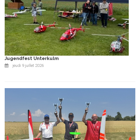
Jugendfest Unterkulm
jeudi 9 juillet 2026