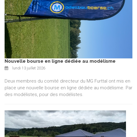
Nouvelle bourse en ligne dédiée au modélisme
lundi 13 juillet 2026
Deux membres du comité directeur du MG Furttal ont mis en
place une nouvelle bourse en ligne dédiée au modélisme. Par
des modélistes, pour des modélistes.