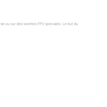
cran ou sur des lunettes FPV spéciales. Le but du