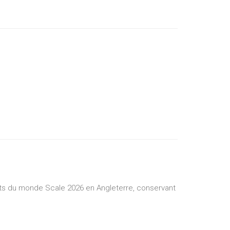
s du monde Scale 2026 en Angleterre, conservant