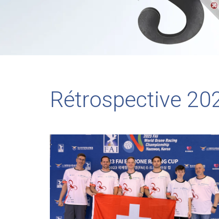
Rétrospective 20