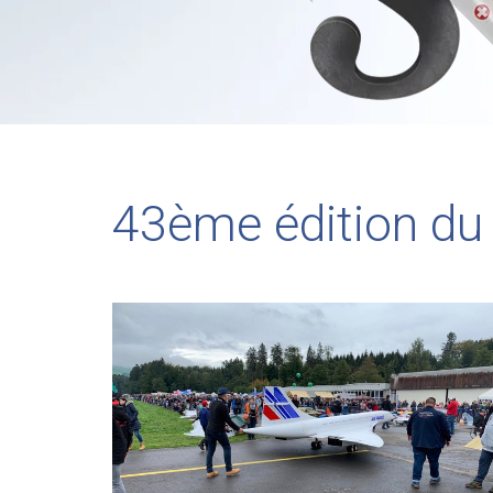
43ème édition du