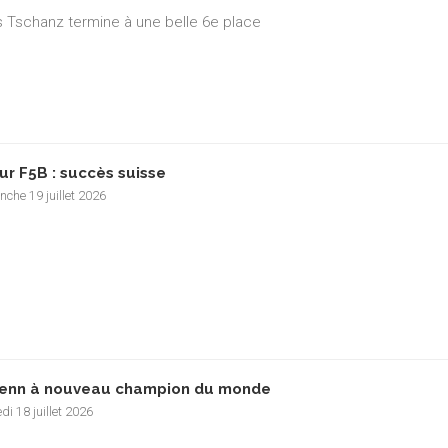
 Tschanz termine à une belle 6e place
ur F5B : succès suisse
che 19 juillet 2026
enn à nouveau champion du monde
i 18 juillet 2026