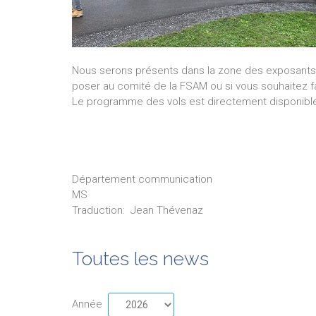
Nous serons présents dans la zone des exposants 
poser au comité de la FSAM ou si vous souhaitez f
Le programme des vols est directement disponible 
Département communication
MS
Traduction:
Jean
Thévenaz
Toutes les news
Année