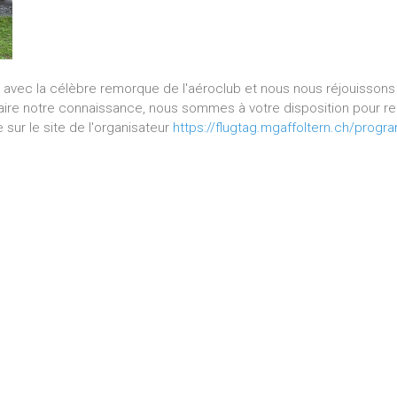
avec la célèbre remorque de l'aéroclub et nous nous réjouissons 
aire notre connaissance, nous sommes à votre disposition pour rec
sur le site de l'organisateur
https://flugtag.mgaffoltern.ch/prog