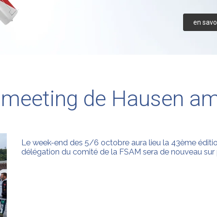
en savoi
 meeting de Hausen am
Le week-end des 5/6 octobre aura lieu la 43ème éditi
délégation du comité de la FSAM sera de nouveau sur 