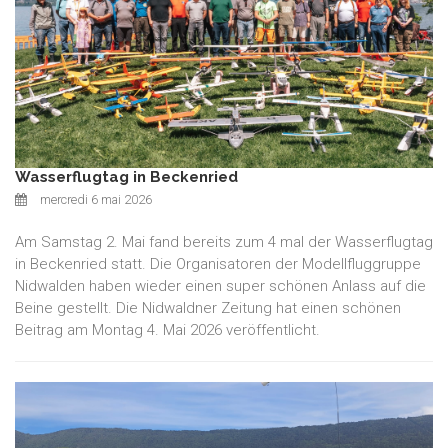
Wasserflugtag in Beckenried
mercredi 6 mai 2026
Am Samstag 2. Mai fand bereits zum 4 mal der Wasserflugtag
in Beckenried statt. Die Organisatoren der Modellfluggruppe
Nidwalden haben wieder einen super schönen Anlass auf die
Beine gestellt. Die Nidwaldner Zeitung hat einen schönen
Beitrag am Montag 4. Mai 2026 veröffentlicht.