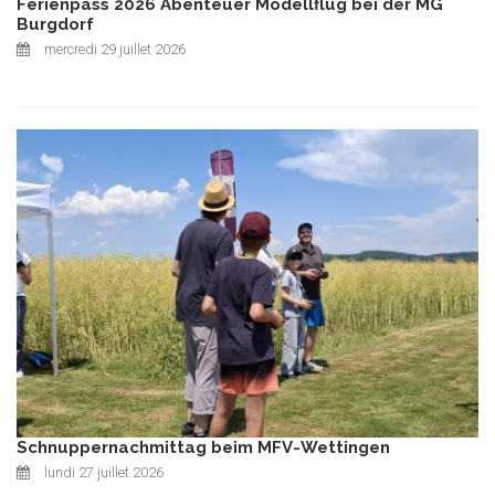
Ferienpass 2026 Abenteuer Modellflug bei der MG
Burgdorf
mercredi 29 juillet 2026
Schnuppernachmittag beim MFV-Wettingen
lundi 27 juillet 2026