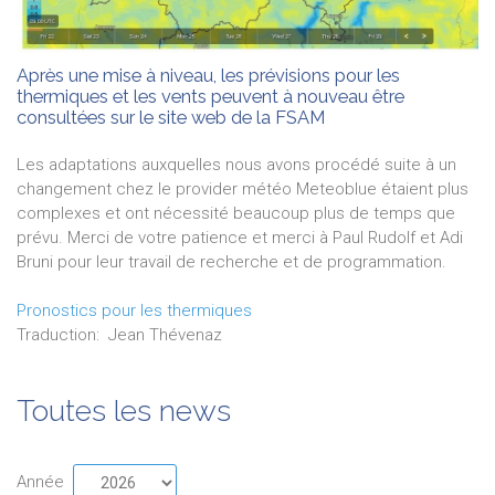
Après une mise à niveau, les prévisions pour les
thermiques et les vents peuvent à nouveau être
consultées sur le site web de la FSAM
Les adaptations auxquelles nous avons procédé suite à un
changement chez le provider météo Meteoblue étaient plus
complexes et ont nécessité beaucoup plus de temps que
prévu. Merci de votre patience et merci à Paul Rudolf et Adi
Bruni pour leur travail de recherche et de programmation.
Pronostics pour les thermiques
Traduction:
Jean
Thévenaz
Toutes les news
Année