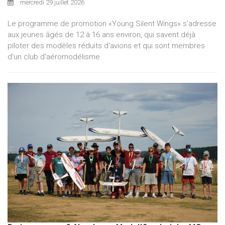
mercredi 29 juillet 2026
Le programme de promotion «Young Silent Wings» s'adresse
aux jeunes âgés de 12 à 16 ans environ, qui savent déjà
piloter des modèles réduits d'avions et qui sont membres
d'un club d'aéromodélisme