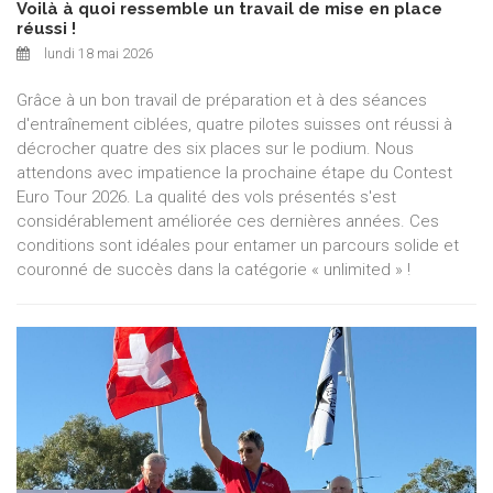
Voilà à quoi ressemble un travail de mise en place
réussi !
lundi 18 mai 2026
Grâce à un bon travail de préparation et à des séances
d'entraînement ciblées, quatre pilotes suisses ont réussi à
décrocher quatre des six places sur le podium. Nous
attendons avec impatience la prochaine étape du Contest
Euro Tour 2026. La qualité des vols présentés s'est
considérablement améliorée ces dernières années. Ces
conditions sont idéales pour entamer un parcours solide et
couronné de succès dans la catégorie « unlimited » !