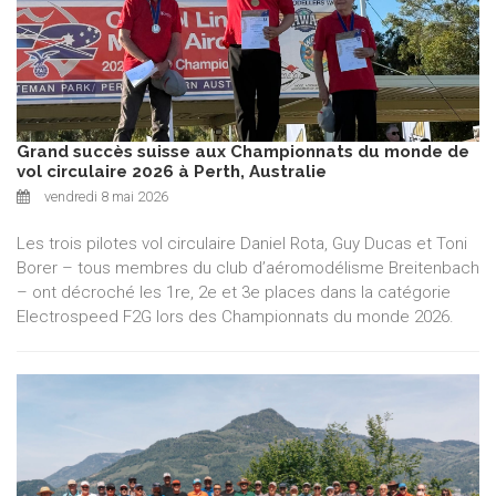
Grand succès suisse aux Championnats du monde de
vol circulaire 2026 à Perth, Australie
vendredi 8 mai 2026
Les trois pilotes vol circulaire Daniel Rota, Guy Ducas et Toni
Borer – tous membres du club d’aéromodélisme Breitenbach
– ont décroché les 1re, 2e et 3e places dans la catégorie
Electrospeed F2G lors des Championnats du monde 2026.