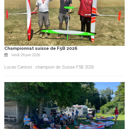
Championnat suisse de F5B 2026
lundi 29 juin 2026
Lucas Cantoni : champion de Suisse F5B 2026