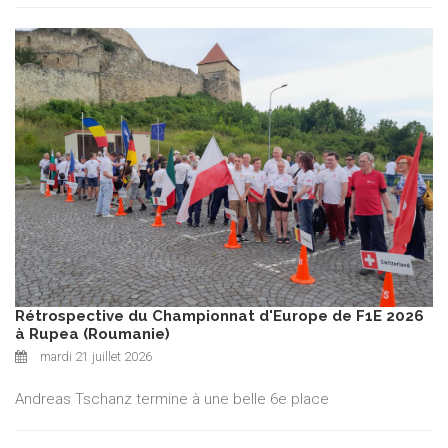
Rétrospective du Championnat d'Europe de F1E 2026
à Rupea (Roumanie)
mardi 21 juillet 2026
Andreas Tschanz termine à une belle 6e place