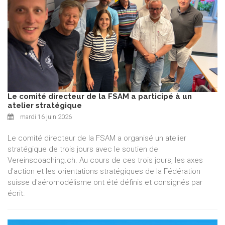
Le comité directeur de la FSAM a participé à un
atelier stratégique
mardi 16 juin 2026
Le comité directeur de la FSAM a organisé un atelier
stratégique de trois jours avec le soutien de
Vereinscoaching.ch. Au cours de ces trois jours, les axes
d'action et les orientations stratégiques de la Fédération
suisse d'aéromodélisme ont été définis et consignés par
écrit.