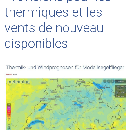
thermiques et les
vents de nouveau
disponibles