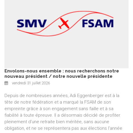
Envolons-nous ensemble : nous recherchons notre
nouveau président / notre nouvelle présidente
vendredi 31 juillet 2026
Depuis de nombreuses années, Adi Eggenberger est à la
tête de notre fédération et a marqué la FSAM de son
empreinte grâce à son engagement sans faille et à sa
fiabilité à toute épreuve. Il a désormais décidé de profiter
pleinement d'une retraite bien méritée, sans aucune
obligation, et ne se représentera pas aux élections l'année