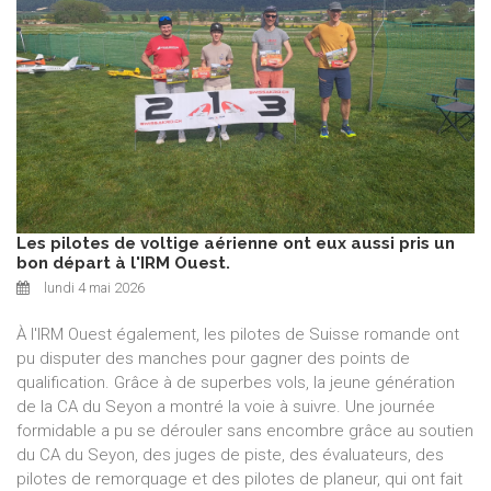
Les pilotes de voltige aérienne ont eux aussi pris un
bon départ à l'IRM Ouest.
lundi 4 mai 2026
À l'IRM Ouest également, les pilotes de Suisse romande ont
pu disputer des manches pour gagner des points de
qualification. Grâce à de superbes vols, la jeune génération
de la CA du Seyon a montré la voie à suivre. Une journée
formidable a pu se dérouler sans encombre grâce au soutien
du CA du Seyon, des juges de piste, des évaluateurs, des
pilotes de remorquage et des pilotes de planeur, qui ont fait