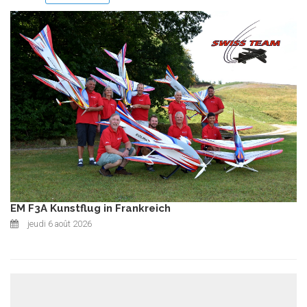
EM F3A Kunstflug in Frankreich
jeudi 6 août 2026