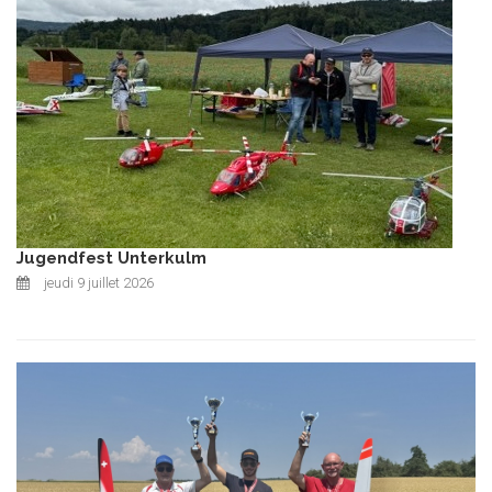
Jugendfest Unterkulm
jeudi 9 juillet 2026