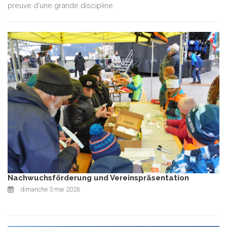
preuve d'une grande discipline.
Nachwuchsförderung und Vereinspräsentation
dimanche 3 mai 2026