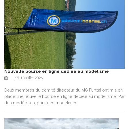
Nouvelle bourse en ligne dédiée au modélisme
lundi 13 juillet 2026
Deux membres du comité directeur du MG Furttal ont mis en
place une nouvelle bourse en ligne dédiée au modélisme. Par
des modélistes, pour des modélistes.