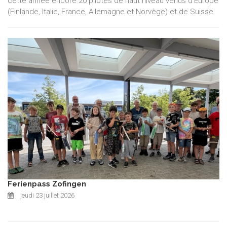
cette année encore 20 pilotes de haut niveau venus d'Europe
(Finlande, Italie, France, Allemagne et Norvège) et de Suisse.
Ferienpass Zofingen
jeudi 23 juillet 2026