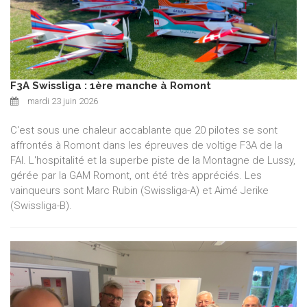
F3A Swissliga : 1ère manche à Romont
mardi 23 juin 2026
C'est sous une chaleur accablante que 20 pilotes se sont
affrontés à Romont dans les épreuves de voltige F3A de la
FAI. L'hospitalité et la superbe piste de la Montagne de Lussy,
gérée par la GAM Romont, ont été très appréciés. Les
vainqueurs sont Marc Rubin (Swissliga-A) et Aimé Jerike
(Swissliga-B).