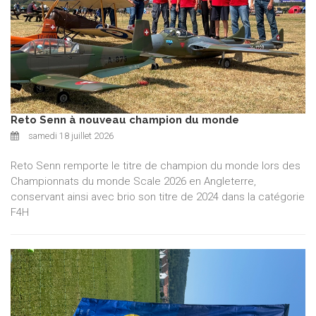
Reto Senn à nouveau champion du monde
samedi 18 juillet 2026
Reto Senn remporte le titre de champion du monde lors des
Championnats du monde Scale 2026 en Angleterre,
conservant ainsi avec brio son titre de 2024 dans la catégorie
F4H