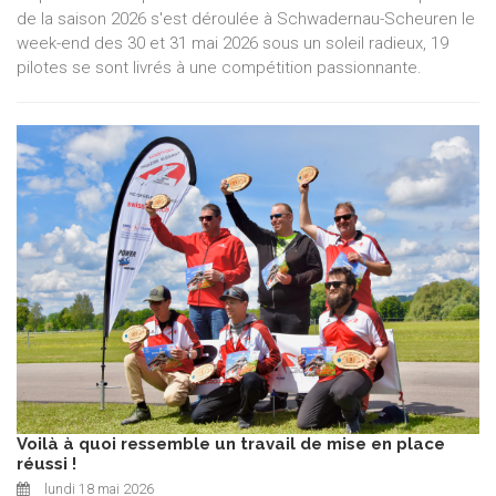
de la saison 2026 s'est déroulée à Schwadernau-Scheuren le
week-end des 30 et 31 mai 2026 sous un soleil radieux, 19
pilotes se sont livrés à une compétition passionnante.
Voilà à quoi ressemble un travail de mise en place
réussi !
lundi 18 mai 2026