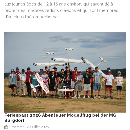
aux jeunes âgés de 12 à 16 ans environ, qui savent déjà
piloter des modèles réduits d'avions et qui sont membres
d'un club d'aéromodélisme
Ferienpass 2026 Abenteuer Modellflug bei der MG
Burgdorf
mercredi 29 juillet 2026