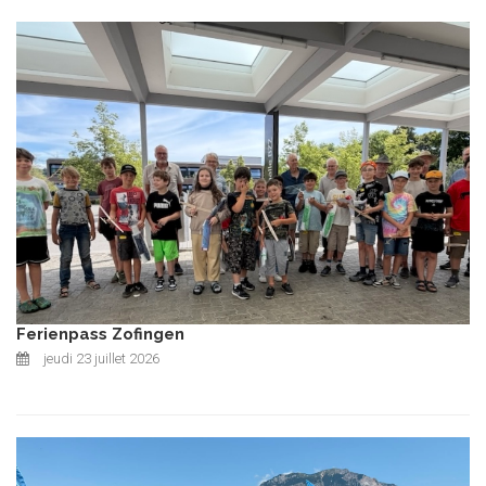
Ferienpass Zofingen
jeudi 23 juillet 2026