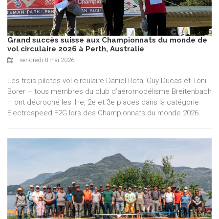
Grand succès suisse aux Championnats du monde de
vol circulaire 2026 à Perth, Australie
vendredi 8 mai 2026
Les trois pilotes vol circulaire Daniel Rota, Guy Ducas et Toni
Borer – tous membres du club d’aéromodélisme Breitenbach
– ont décroché les 1re, 2e et 3e places dans la catégorie
Electrospeed F2G lors des Championnats du monde 2026.