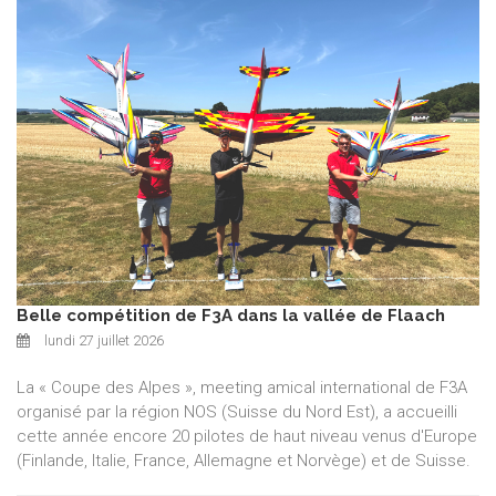
Belle compétition de F3A dans la vallée de Flaach
lundi 27 juillet 2026
La « Coupe des Alpes », meeting amical international de F3A
organisé par la région NOS (Suisse du Nord Est), a accueilli
cette année encore 20 pilotes de haut niveau venus d'Europe
(Finlande, Italie, France, Allemagne et Norvège) et de Suisse.