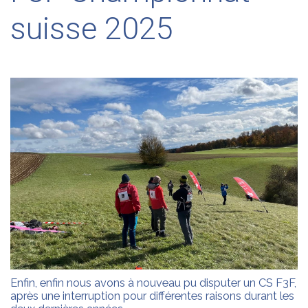
suisse 2025
Enfin, enfin nous avons à nouveau pu disputer un CS F3F,
après une interruption pour différentes raisons durant les