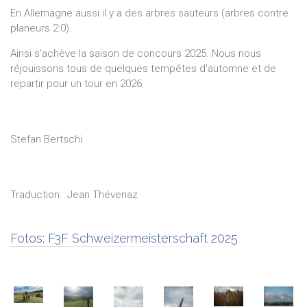
En Allemagne aussi il y a des arbres sauteurs (arbres contre
planeurs 2:0).
Ainsi s'achève la saison de concours 2025. Nous nous
réjouissons tous de quelques tempêtes d'automne et de
repartir pour un tour en 2026.
Stefan Bertschi
Traduction:
Jean
Thévenaz
Fotos:
F3F Schweizermeisterschaft 2025