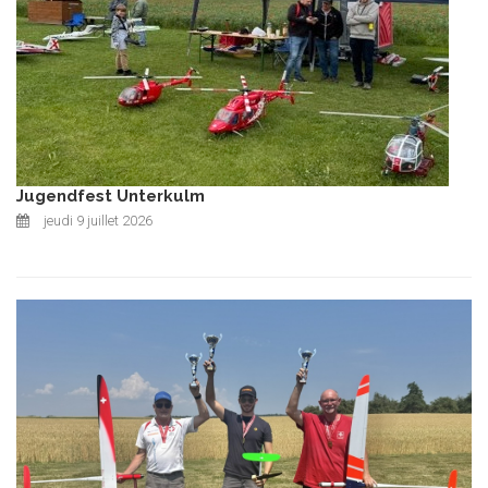
Jugendfest Unterkulm
jeudi 9 juillet 2026