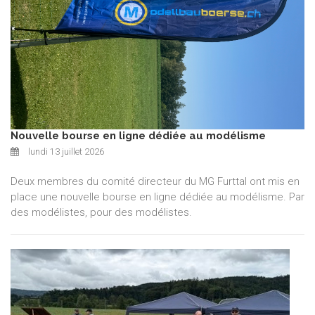
Nouvelle bourse en ligne dédiée au modélisme
lundi 13 juillet 2026
Deux membres du comité directeur du MG Furttal ont mis en
place une nouvelle bourse en ligne dédiée au modélisme. Par
des modélistes, pour des modélistes.