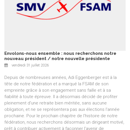
Envolons-nous ensemble : nous recherchons notre
nouveau président / notre nouvelle présidente
vendredi 31 juillet 2026
Depuis de nombreuses années, Adi Eggenberger est à la
tête de notre fédération et a marqué la FSAM de son
empreinte grâce à son engagement sans faille et à sa
fiabilité à toute épreuve. Il a désormais décidé de profiter
pleinement d'une retraite bien méritée, sans aucune
obligation, et ne se représentera pas aux élections l'année
prochaine. Pour le prochain chapitre de l’histoire de notre
fédération, nous recherchons désormais un dirigeant motivé,
prêt à contribuer activement à façonner l’avenir de