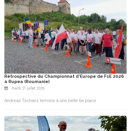
Rétrospective du Championnat d'Europe de F1E 2026
à Rupea (Roumanie)
mardi 21 juillet 2026
Andreas Tschanz termine à une belle 6e place