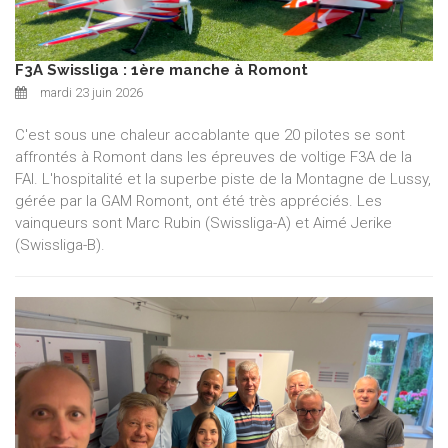
F3A Swissliga : 1ère manche à Romont
mardi 23 juin 2026
C'est sous une chaleur accablante que 20 pilotes se sont
affrontés à Romont dans les épreuves de voltige F3A de la
FAI. L'hospitalité et la superbe piste de la Montagne de Lussy,
gérée par la GAM Romont, ont été très appréciés. Les
vainqueurs sont Marc Rubin (Swissliga-A) et Aimé Jerike
(Swissliga-B).