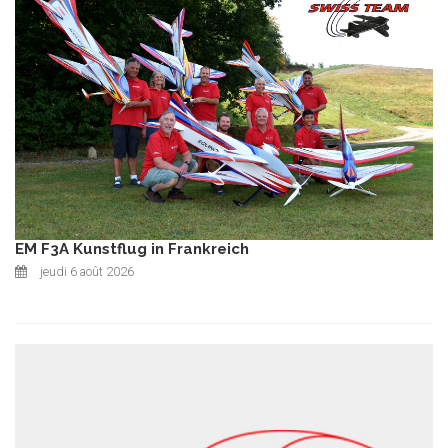
EM F3A Kunstflug in Frankreich
jeudi 6 août 2026