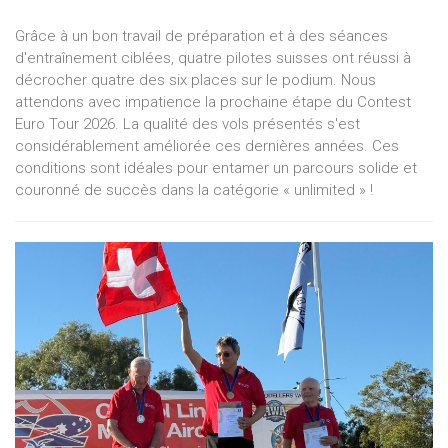
Grâce à un bon travail de préparation et à des séances
d'entraînement ciblées, quatre pilotes suisses ont réussi à
décrocher quatre des six places sur le podium. Nous
attendons avec impatience la prochaine étape du Contest
Euro Tour 2026. La qualité des vols présentés s'est
considérablement améliorée ces dernières années. Ces
conditions sont idéales pour entamer un parcours solide et
couronné de succès dans la catégorie « unlimited » !