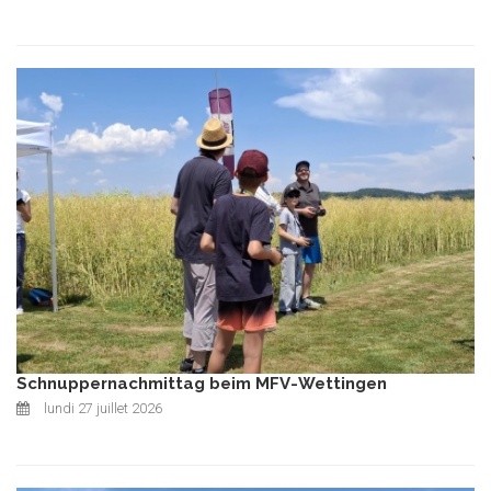
Schnuppernachmittag beim MFV-Wettingen
lundi 27 juillet 2026