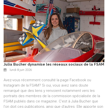
Julia Bucher dynamise les réseaux sociaux de la FSAM
lundi 8 juin 2026
Avez-vous récemment consulté la page Facebook ou
Instagram de la FSAM? Si oui, vous avez sans doute
remarqué que des liens y renvoient notamment vers les
portraits des membres de la commission spécialisée de la
FSAM publiés dans ce magazine. C'est à Julia Bucher que
l'on doit ces publications, ainsi que d'autres. Elle apporte son