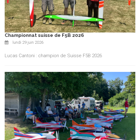
Championnat suisse de F5B 2026
lundi 29 juin 2026
Lucas Cantoni : champion de Suisse F5B 2026