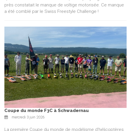
près constatait le manque de voltige motorisée. Ce manque
a été comblé par le Swiss Freestyle Challenge !
Coupe du monde F3C à Schwadernau
mercredi 3 juin 2026
La première Coupe du monde de modélisme d'hélicoptères