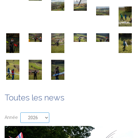
Toutes les news
Année