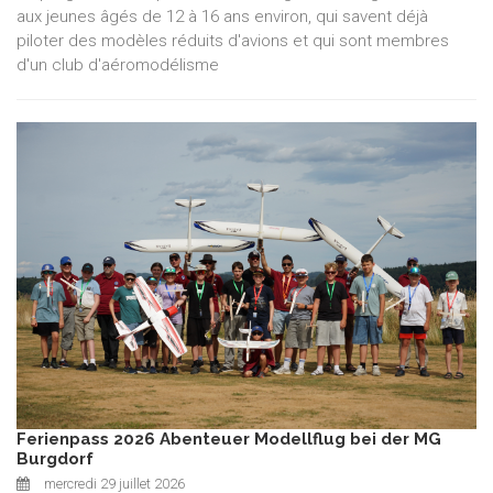
aux jeunes âgés de 12 à 16 ans environ, qui savent déjà
piloter des modèles réduits d'avions et qui sont membres
d'un club d'aéromodélisme
Ferienpass 2026 Abenteuer Modellflug bei der MG
Burgdorf
mercredi 29 juillet 2026