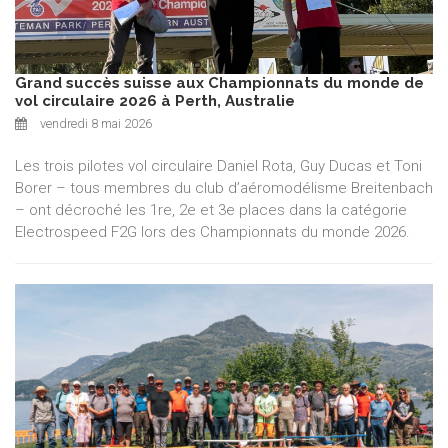
Grand succès suisse aux Championnats du monde de
vol circulaire 2026 à Perth, Australie
vendredi 8 mai 2026
Les trois pilotes vol circulaire Daniel Rota, Guy Ducas et Toni
Borer – tous membres du club d’aéromodélisme Breitenbach
– ont décroché les 1re, 2e et 3e places dans la catégorie
Electrospeed F2G lors des Championnats du monde 2026.