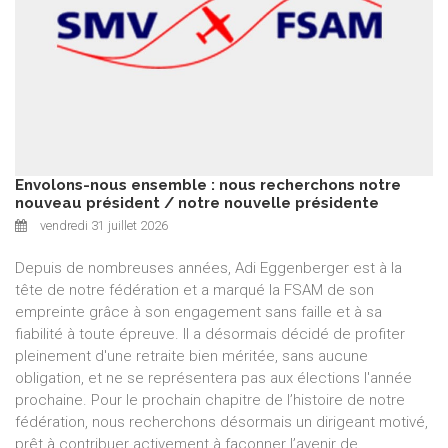
Envolons-nous ensemble : nous recherchons notre
nouveau président / notre nouvelle présidente
vendredi 31 juillet 2026
Depuis de nombreuses années, Adi Eggenberger est à la
tête de notre fédération et a marqué la FSAM de son
empreinte grâce à son engagement sans faille et à sa
fiabilité à toute épreuve. Il a désormais décidé de profiter
pleinement d'une retraite bien méritée, sans aucune
obligation, et ne se représentera pas aux élections l'année
prochaine. Pour le prochain chapitre de l’histoire de notre
fédération, nous recherchons désormais un dirigeant motivé,
prêt à contribuer activement à façonner l’avenir de