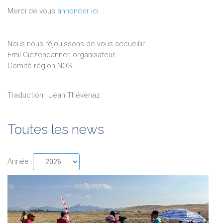
Merci de vous
annoncer ici
Nous nous réjouissons de vous accueillir.
Emil Giezendanner, organisateur
Comité région NOS
Traduction:
Jean
Thévenaz
Toutes les news
Année