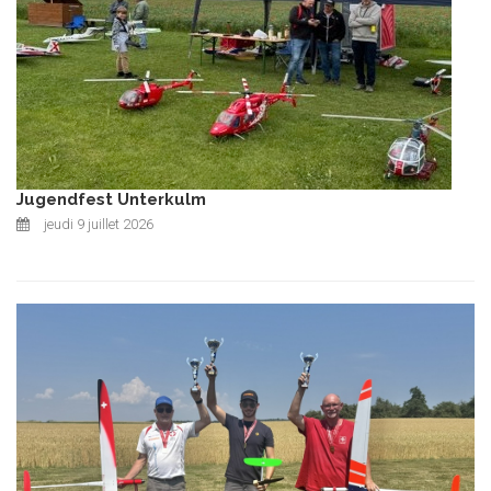
Jugendfest Unterkulm
jeudi 9 juillet 2026