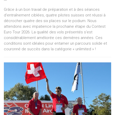
Grâce à un bon travail de préparation et à des séances
d'entraînement ciblées, quatre pilotes suisses ont réussi à
décrocher quatre des six places sur le podium. Nous
attendons avec impatience la prochaine étape du Contest
Euro Tour 2026. La qualité des vols présentés s'est
considérablement améliorée ces dernières années. Ces
conditions sont idéales pour entamer un parcours solide et
couronné de succès dans la catégorie « unlimited » !