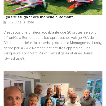
F3A Swissliga : 1ère manche à Romont
mardi 23 juin 2026
C'est sous une chaleur accablante que 20 pilotes se sont
affrontés à Romont dans les épreuves de voltige F3A de la
FAI. L'hospitalité et la superbe piste de la Montagne de Lussy,
gérée par la GAM Romont, ont été très appréciés. Les
vainqueurs sont Marc Rubin (Swissliga-A) et Aimé Jerike
(Swissliga-B).