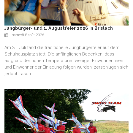
Jungbürger- und 1. Augustfeier 2026 in Brislach
samedi 8 août 2026
Am 31. Juli fand die traditionelle Jungbürgerfeier auf dem
Schulhausplatz statt. Die anfänglichen Bedenken, dass
aufgrund der hohen Temperaturen weniger Einwohnerinnen
und Einwohner der Einladung folgen würden, zerschlugen sich
jedoch rasch.