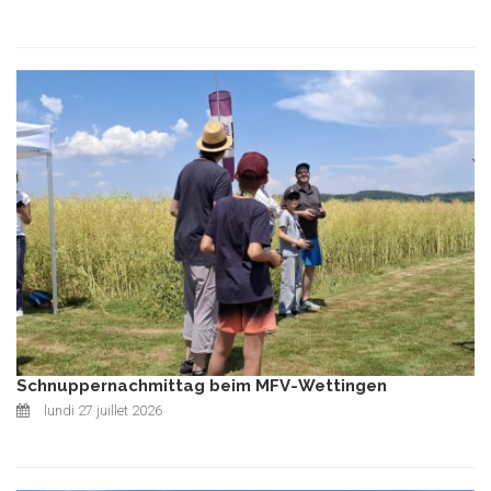
Schnuppernachmittag beim MFV-Wettingen
lundi 27 juillet 2026