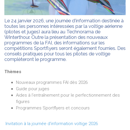
Le 24 janvier 2026, une journée d'information destinée à
toutes les personnes intéressées par la voltige aérienne
(pilotes et juges) aura lieu au Technorama de
Winterthour. Outre la présentation des nouveaux
programmes de la FAI, des informations sur les
compétitions Sportflyers seront également fournies. Des
conseils pratiques pour tous les pilotes de voltige
complèteront le programme.
Thèmes
Nouveaux programmes FAI dès 2026
Guide pour juges
Aides à l'entraînement pour le perfectionnement des
figures
Programmes Sportflyers et concours
Invitation à la journée d'information voltige 2026