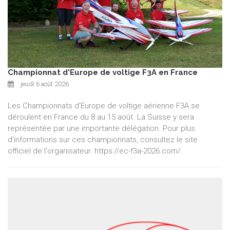
Championnat d'Europe de voltige F3A en France
jeudi 6 août 2026
Les Championnats d'Europe de voltige aérienne F3A se
déroulent en France du 8 au 15 août. La Suisse y sera
représentée par une importante délégation. Pour plus
d'informations sur ces championnats, consultez le site
officiel de l'organisateur. https://ec-f3a-2026.com/