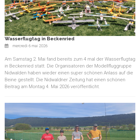
Wasserflugtag in Beckenried
mercredi 6 mai 2026
Am Samstag 2. Mai fand bereits zum 4 mal der Wasserflugtag
in Beckenried statt. Die Organisatoren der Modellfluggruppe
Nidwalden haben wieder einen super schönen Anlass auf die
Beine gestellt. Die Nidwaldner Zeitung hat einen schönen
Beitrag am Montag 4. Mai 2026 veröffentlicht.