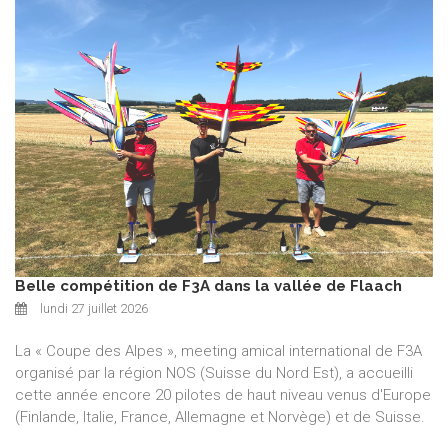
Belle compétition de F3A dans la vallée de Flaach
lundi 27 juillet 2026
La « Coupe des Alpes », meeting amical international de F3A
organisé par la région NOS (Suisse du Nord Est), a accueilli
cette année encore 20 pilotes de haut niveau venus d'Europe
(Finlande, Italie, France, Allemagne et Norvège) et de Suisse.