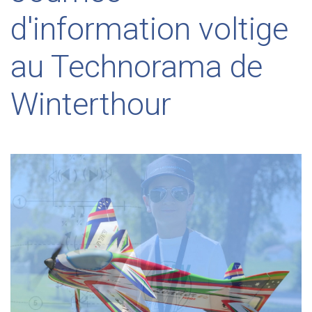
d'information voltige
au Technorama de
Winterthour