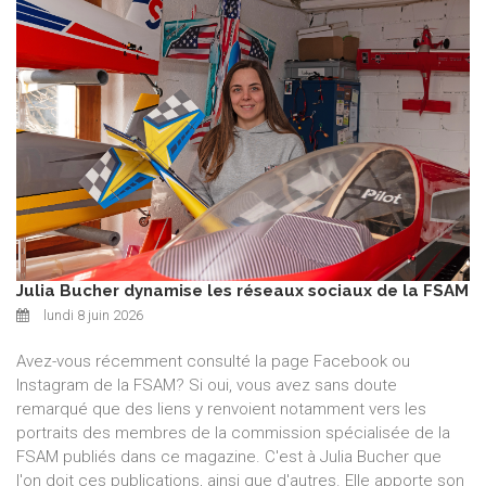
Julia Bucher dynamise les réseaux sociaux de la FSAM
lundi 8 juin 2026
Avez-vous récemment consulté la page Facebook ou
Instagram de la FSAM? Si oui, vous avez sans doute
remarqué que des liens y renvoient notamment vers les
portraits des membres de la commission spécialisée de la
FSAM publiés dans ce magazine. C'est à Julia Bucher que
l'on doit ces publications, ainsi que d'autres. Elle apporte son