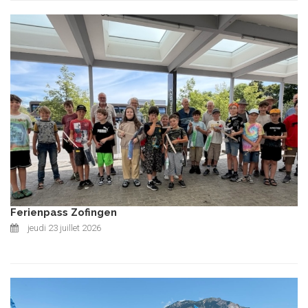
Ferienpass Zofingen
jeudi 23 juillet 2026