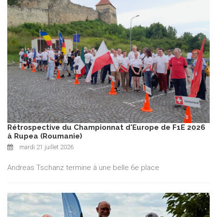
Rétrospective du Championnat d'Europe de F1E 2026
à Rupea (Roumanie)
mardi 21 juillet 2026
Andreas Tschanz termine à une belle 6e place