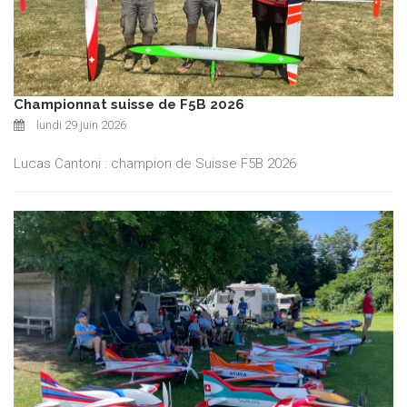
Championnat suisse de F5B 2026
lundi 29 juin 2026
Lucas Cantoni : champion de Suisse F5B 2026