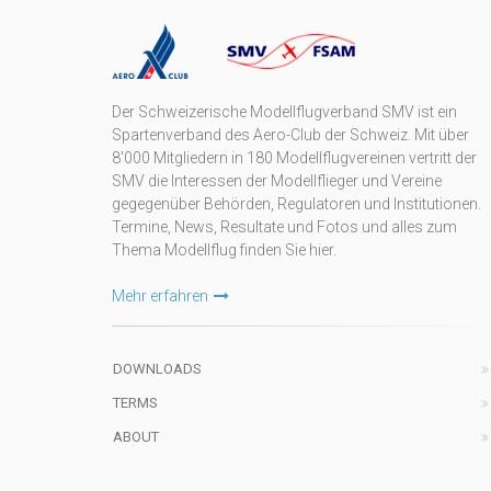
Der Schweizerische Modellflugverband SMV ist ein
Spartenverband des Aero-Club der Schweiz. Mit über
8'000 Mitgliedern in 180 Modellflugvereinen vertritt der
SMV die Interessen der Modellflieger und Vereine
gegegenüber Behörden, Regulatoren und Institutionen.
Termine, News, Resultate und Fotos und alles zum
Thema Modellflug finden Sie hier.
Mehr erfahren
DOWNLOADS
TERMS
ABOUT