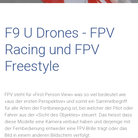
F9 U Drones - FPV
Racing und FPV
Freestyle
FPV steht für «First Person View» was so viel bedeutet wie
«aus der ersten Perspektive» und somit ein Sammelbegriff
für alle Arten der Fortbewegung ist, bei welcher der Pilot oder
Fahrer aus der «Sicht des Objektes» steuert. Das heisst dass
diese Modelle eine Kamera verbaut haben und derjenige mit
der Fernbedienung entweder eine FPV-Brille trägt oder das
Bild in einem anderen Bildschirm verfolgt.