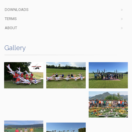
DOWNLOADS
TERMS
ABOUT
Gallery