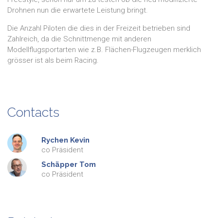
Drohnen nun die erwartete Leistung bringt.
Die Anzahl Piloten die dies in der Freizeit betrieben sind
Zahlreich, da die Schnittmenge mit anderen
Modellflugsportarten wie z.B. Flächen-Flugzeugen merklich
grösser ist als beim Racing.
Contacts
Rychen
Kevin
co Präsident
Schäpper
Tom
co Präsident