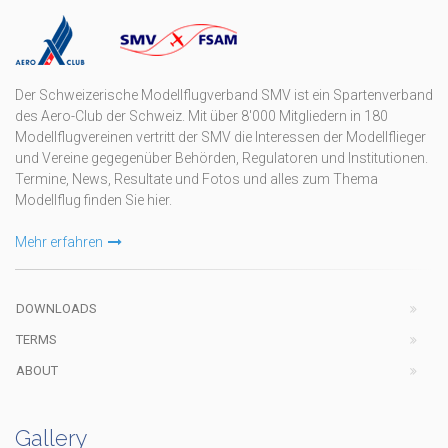
Der Schweizerische Modellflugverband SMV ist ein Spartenverband
des Aero-Club der Schweiz. Mit über 8'000 Mitgliedern in 180
Modellflugvereinen vertritt der SMV die Interessen der Modellflieger
und Vereine gegegenüber Behörden, Regulatoren und Institutionen.
Termine, News, Resultate und Fotos und alles zum Thema
Modellflug finden Sie hier.
Mehr erfahren
DOWNLOADS
TERMS
ABOUT
Gallery