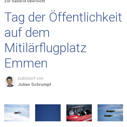
Zur Gallerie Übersicht
Tag der Öffentlichkeit
auf dem
Mitilärflugplatz
Emmen
publiziert von
Julian
Schrumpf