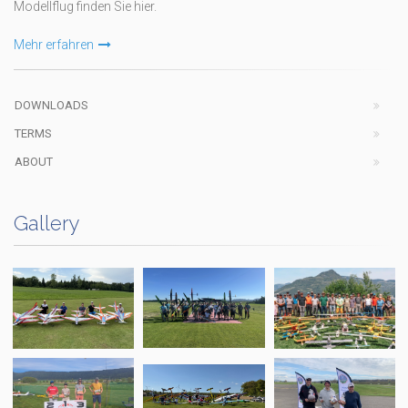
Modellflug finden Sie hier.
Mehr erfahren
DOWNLOADS
TERMS
ABOUT
Gallery