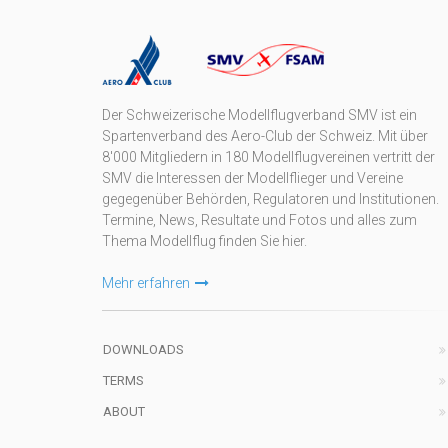
Der Schweizerische Modellflugverband SMV ist ein
Spartenverband des Aero-Club der Schweiz. Mit über
8'000 Mitgliedern in 180 Modellflugvereinen vertritt der
SMV die Interessen der Modellflieger und Vereine
gegegenüber Behörden, Regulatoren und Institutionen.
Termine, News, Resultate und Fotos und alles zum
Thema Modellflug finden Sie hier.
Mehr erfahren
DOWNLOADS
TERMS
ABOUT