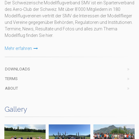
Der Schweizerische Modellflugverband SMV ist ein Spartenverband
des Aero-Club der Schweiz. Mit über 8'000 Mitgliedern in 180
Modellflugvereinen vertritt der SMV die Interessen der Modellflieger
und Vereine gegegenüber Behörden, Regulatoren und Institutionen.
Termine, News, Resultate und Fotos und alles zum Thema
Modellflug finden Sie hier.
Mehr erfahren
DOWNLOADS
TERMS
ABOUT
Gallery