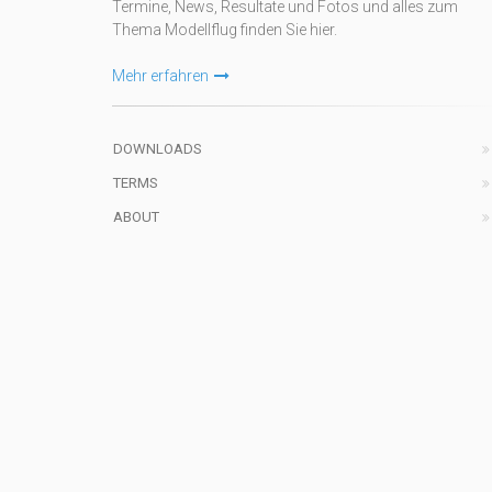
Termine, News, Resultate und Fotos und alles zum
Thema Modellflug finden Sie hier.
Mehr erfahren
DOWNLOADS
TERMS
ABOUT