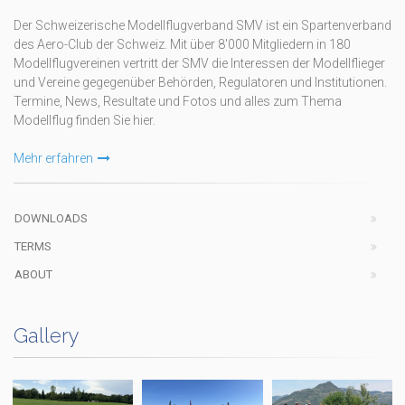
Der Schweizerische Modellflugverband SMV ist ein Spartenverband
des Aero-Club der Schweiz. Mit über 8'000 Mitgliedern in 180
Modellflugvereinen vertritt der SMV die Interessen der Modellflieger
und Vereine gegegenüber Behörden, Regulatoren und Institutionen.
Termine, News, Resultate und Fotos und alles zum Thema
Modellflug finden Sie hier.
Mehr erfahren
DOWNLOADS
TERMS
ABOUT
Gallery