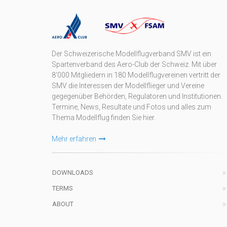
Der Schweizerische Modellflugverband SMV ist ein
Spartenverband des Aero-Club der Schweiz. Mit über
8'000 Mitgliedern in 180 Modellflugvereinen vertritt der
SMV die Interessen der Modellflieger und Vereine
gegegenüber Behörden, Regulatoren und Institutionen.
Termine, News, Resultate und Fotos und alles zum
Thema Modellflug finden Sie hier.
Mehr erfahren
DOWNLOADS
TERMS
ABOUT