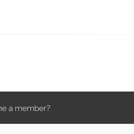
e a member?