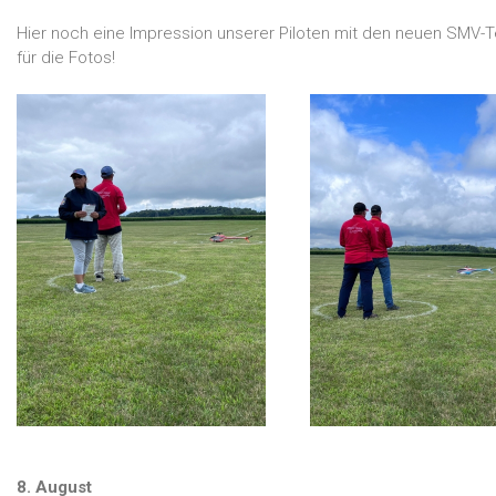
Hier noch eine Impression unserer Piloten mit den neuen SMV-T
für die Fotos!
8. August