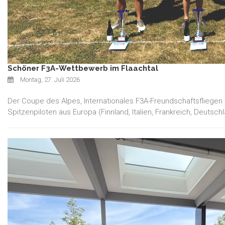
Schöner F3A-Wettbewerb im Flaachtal
Montag, 27. Juli 2026
Der Coupe des Alpes, Internationales F3A-Freundschaftsfliegen
Spitzenpiloten aus Europa (Finnland, Italien, Frankreich, Deut