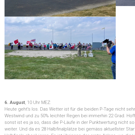
6. August
, 10 Uhr MEZ:
Heute geht's los. Das Wetter ist für die beiden P-Tage nicht se
Westwind und zu 50% leichter Regen bei immerhin 22 Grad. Hoffen
sonst ist es ja so, dass die P-Läufe in der Punktwertung nicht
weiter. Und da es 28 Halbfinalplätze bei gemäss aktuellster Star