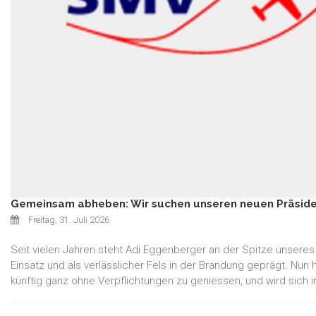
Gemeinsam abheben: Wir suchen unseren neuen Präside
Freitag, 31. Juli 2026
Seit vielen Jahren steht Adi Eggenberger an der Spitze unser
Einsatz und als verlässlicher Fels in der Brandung geprägt. Nun
künftig ganz ohne Verpflichtungen zu geniessen, und wird sich 