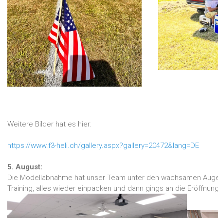
Weitere Bilder hat es hier:
https://www.f3-heli.ch/gallery.aspx?gallery=20472&lang=DE
5. August:
Die Modellabnahme hat unser Team unter den wachsamen Augen 
Training, alles wieder einpacken und dann gings an die Eröffnu