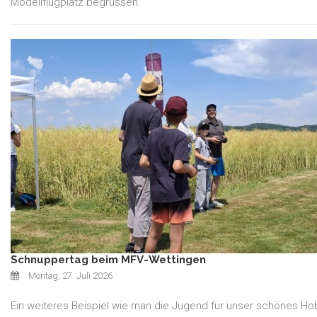
Modellflugplatz begrüssen.
Schnuppertag beim MFV-Wettingen
Montag, 27. Juli 2026
Ein weiteres Beispiel wie man die Jugend für unser schönes Ho