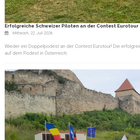
Erfolgreiche Schweizer Piloten an der Contest Eurotour 
Mittwoch, 22. Juli 2026
Wieder ein Doppelpodest an der Contest Eurotour! Die erfolgreic
auf dem Podest in Österreich.