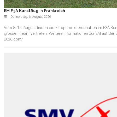
EM F3A Kunstflug in Frankreich
Donnerstag, 6. August 2026
Vom 8.-15. August finden die Europameisterschaften im F3A-Kuns
grossen Team vertreten. Weitere Informationen zur EM auf der of
2026.com/