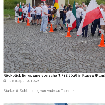
Rückblick Europameisterschaft F1E 2026 in Rupea (Rum
Dienstag, 21. Juli 2026
Starker 6. Schlussrang von Andreas Tschanz