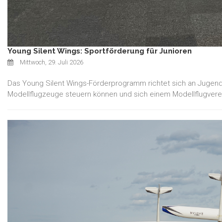
Young Silent Wings: Sportförderung für Junioren
Mittwoch, 29. Juli 2026
Das Young Silent Wings-Förderprogramm richtet sich an Jugendlic
Modellflugzeuge steuern können und sich einem Modellflugver