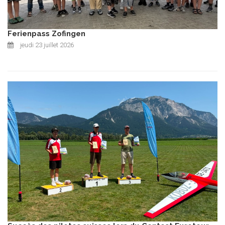
Ferienpass Zofingen
jeudi 23 juillet 2026