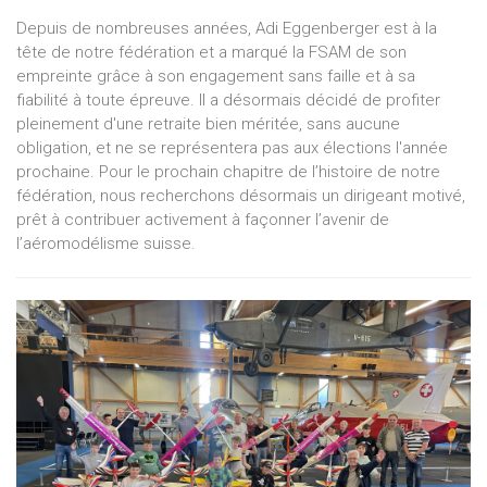
Depuis de nombreuses années, Adi Eggenberger est à la
tête de notre fédération et a marqué la FSAM de son
empreinte grâce à son engagement sans faille et à sa
fiabilité à toute épreuve. Il a désormais décidé de profiter
pleinement d'une retraite bien méritée, sans aucune
obligation, et ne se représentera pas aux élections l'année
prochaine. Pour le prochain chapitre de l’histoire de notre
fédération, nous recherchons désormais un dirigeant motivé,
prêt à contribuer activement à façonner l’avenir de
l’aéromodélisme suisse.