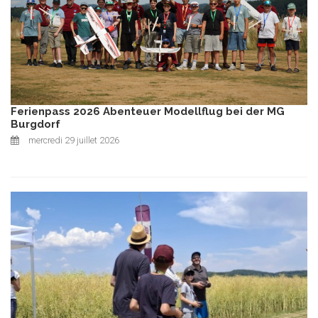
Ferienpass 2026 Abenteuer Modellflug bei der MG
Burgdorf
mercredi 29 juillet 2026