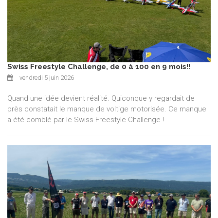
Swiss Freestyle Challenge, de 0 à 100 en 9 mois!!
vendredi 5 juin 2026
Quand une idée devient réalité. Quiconque y regardait de
près constatait le manque de voltige motorisée. Ce manque
a été comblé par le Swiss Freestyle Challenge !