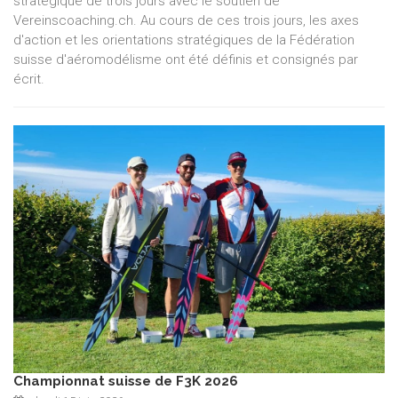
stratégique de trois jours avec le soutien de
Vereinscoaching.ch. Au cours de ces trois jours, les axes
d'action et les orientations stratégiques de la Fédération
suisse d'aéromodélisme ont été définis et consignés par
écrit.
Championnat suisse de F3K 2026