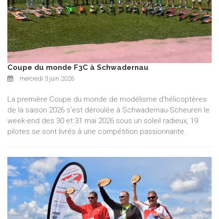
Coupe du monde F3C à Schwadernau
mercredi 3 juin 2026
La première Coupe du monde de modélisme d'hélicoptères
de la saison 2026 s'est déroulée à Schwadernau-Scheuren le
week-end des 30 et 31 mai 2026 sous un soleil radieux, 19
pilotes se sont livrés à une compétition passionnante.