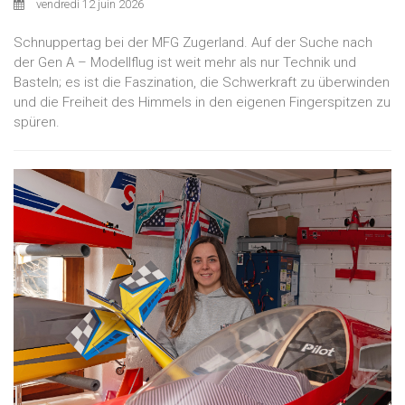
vendredi 12 juin 2026
Schnuppertag bei der MFG Zugerland. Auf der Suche nach
der Gen A – Modellflug ist weit mehr als nur Technik und
Basteln; es ist die Faszination, die Schwerkraft zu überwinden
und die Freiheit des Himmels in den eigenen Fingerspitzen zu
spüren.