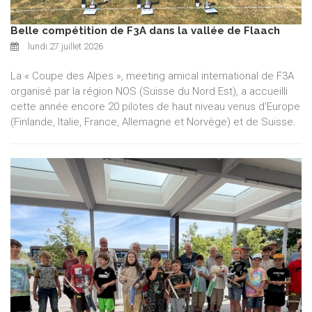
Belle compétition de F3A dans la vallée de Flaach
lundi 27 juillet 2026
La « Coupe des Alpes », meeting amical international de F3A
organisé par la région NOS (Suisse du Nord Est), a accueilli
cette année encore 20 pilotes de haut niveau venus d'Europe
(Finlande, Italie, France, Allemagne et Norvège) et de Suisse.