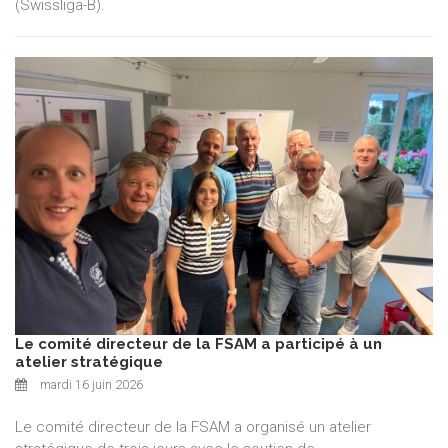
(Swissliga-B).
Le comité directeur de la FSAM a participé à un
atelier stratégique
mardi 16 juin 2026
Le comité directeur de la FSAM a organisé un atelier