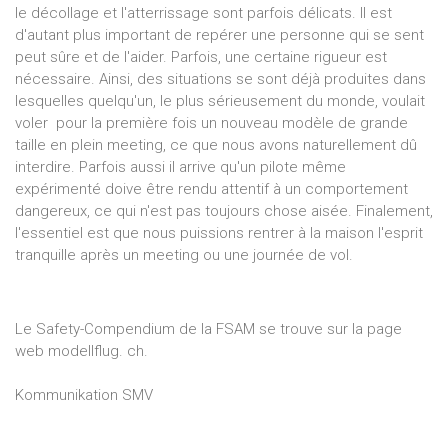
le décollage et l'atterrissage sont parfois délicats. Il est
d'autant plus important de repérer une personne qui se sent
peut sûre et de l'aider. Parfois, une certaine rigueur est
nécessaire. Ainsi, des situations se sont déjà produites dans
lesquelles quelqu'un, le plus sérieusement du monde, voulait
voler pour la première fois un nouveau modèle de grande
taille en plein meeting, ce que nous avons naturellement dû
interdire. Parfois aussi il arrive qu'un pilote même
expérimenté doive être rendu attentif à un comportement
dangereux, ce qui n'est pas toujours chose aisée. Finalement,
l'essentiel est que nous puissions rentrer à la maison l'esprit
tranquille après un meeting ou une journée de vol.
Le Safety-Compendium de la FSAM se trouve sur la page
web modellflug. ch.
Kommunikation SMV