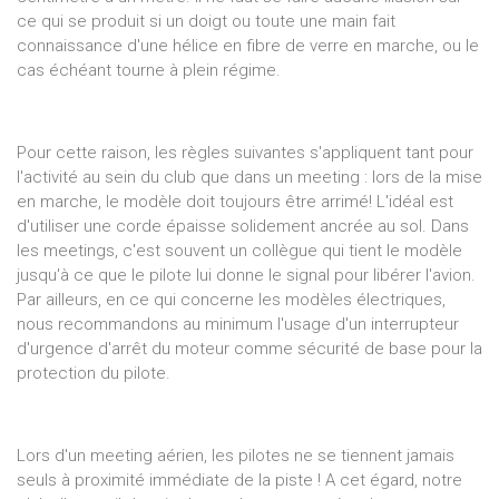
ce qui se produit si un doigt ou toute une main fait
connaissance d'une hélice en fibre de verre en marche, ou le
cas échéant tourne à plein régime.
Pour cette raison, les règles suivantes s'appliquent tant pour
l'activité au sein du club que dans un meeting : lors de la mise
en marche, le modèle doit toujours être arrimé! L'idéal est
d'utiliser une corde épaisse solidement ancrée au sol. Dans
les meetings, c'est souvent un collègue qui tient le modèle
jusqu'à ce que le pilote lui donne le signal pour libérer l'avion.
Par ailleurs, en ce qui concerne les modèles électriques,
nous recommandons au minimum l'usage d'un interrupteur
d'urgence d'arrêt du moteur comme sécurité de base pour la
protection du pilote.
Lors d'un meeting aérien, les pilotes ne se tiennent jamais
seuls à proximité immédiate de la piste ! A cet égard, notre