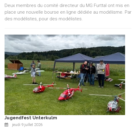
Deux membres du comité directeur du MG Furttal ont mis en
place une nouvelle bourse en ligne dédiée au modélisme. Par
des modélistes, pour des modélistes.
Jugendfest Unterkulm
jeudi 9 juillet 2026