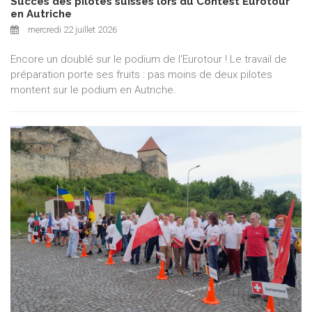
Succès des pilotes suisses lors du Contest Eurotour
en Autriche
mercredi 22 juillet 2026
Encore un doublé sur le podium de l'Eurotour ! Le travail de
préparation porte ses fruits : pas moins de deux pilotes
montent sur le podium en Autriche.