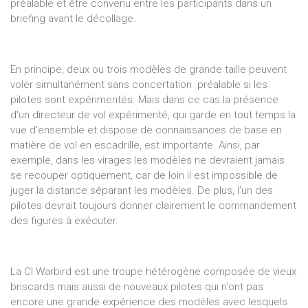
préalable et être convenu entre les participants dans un
briefing avant le décollage.
En principe, deux ou trois modèles de grande taille peuvent
voler simultanément sans concertation préalable si les
pilotes sont expérimentés. Mais dans ce cas la présence
d'un directeur de vol expérimenté, qui garde en tout temps la
vue d'ensemble et dispose de connaissances de base en
matière de vol en escadrille, est importante. Ainsi, par
exemple, dans les virages les modèles ne devraient jamais
se recouper optiquement, car de loin il est impossible de
juger la distance séparant les modèles. De plus, l'un des
pilotes devrait toujours donner clairement le commandement
des figures à exécuter.
La CI Warbird est une troupe hétérogène composée de vieux
briscards mais aussi de nouveaux pilotes qui n'ont pas
encore une grande expérience des modèles avec lesquels