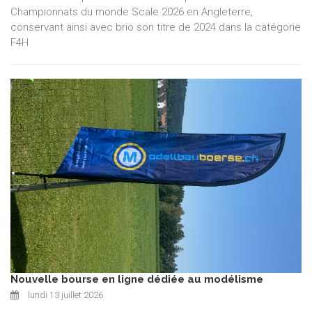
Championnats du monde Scale 2026 en Angleterre,
conservant ainsi avec brio son titre de 2024 dans la catégorie
F4H
Nouvelle bourse en ligne dédiée au modélisme
lundi 13 juillet 2026