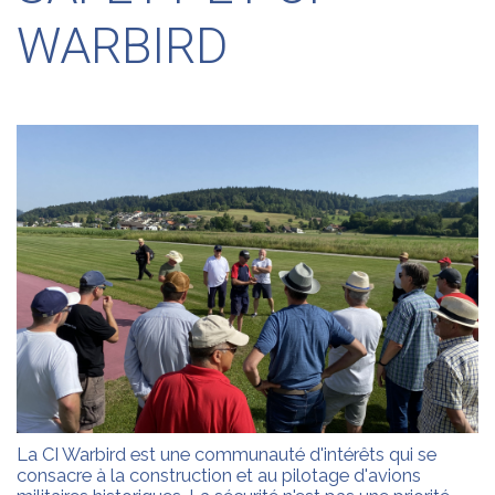
WARBIRD
La CI Warbird est une communauté d'intérêts qui se
consacre à la construction et au pilotage d'avions