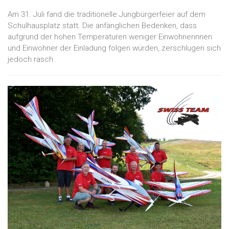
Am 31. Juli fand die traditionelle Jungbürgerfeier auf dem
Schulhausplatz statt. Die anfänglichen Bedenken, dass
aufgrund der hohen Temperaturen weniger Einwohnerinnen
und Einwohner der Einladung folgen würden, zerschlugen sich
jedoch rasch.