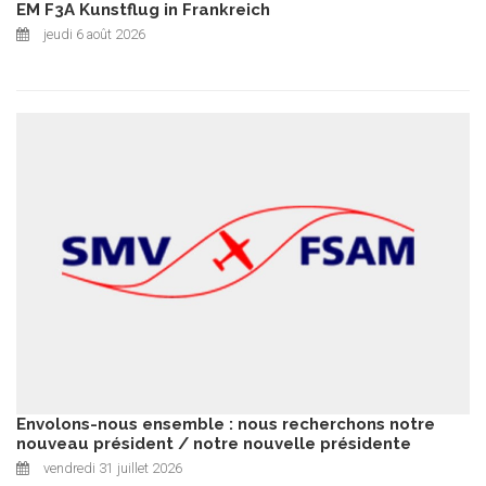
EM F3A Kunstflug in Frankreich
jeudi 6 août 2026
Envolons-nous ensemble : nous recherchons notre
nouveau président / notre nouvelle présidente
vendredi 31 juillet 2026