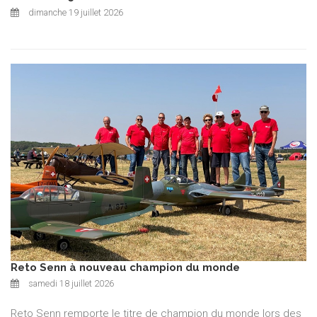
dimanche 19 juillet 2026
Reto Senn à nouveau champion du monde
samedi 18 juillet 2026
Reto Senn remporte le titre de champion du monde lors des