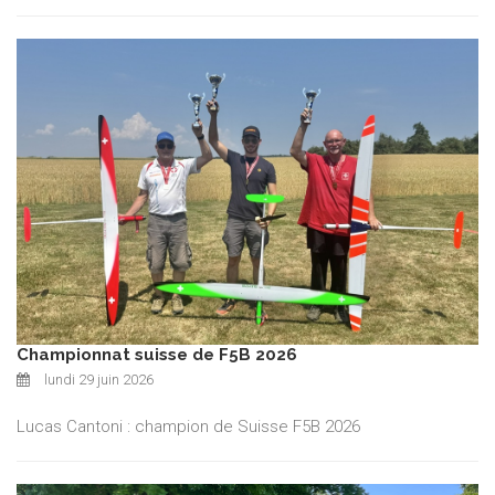
Championnat suisse de F5B 2026
lundi 29 juin 2026
Lucas Cantoni : champion de Suisse F5B 2026