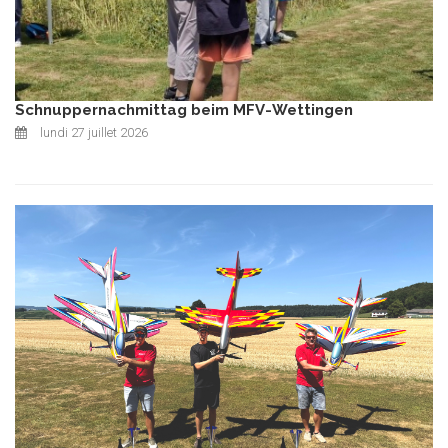
Schnuppernachmittag beim MFV-Wettingen
lundi 27 juillet 2026