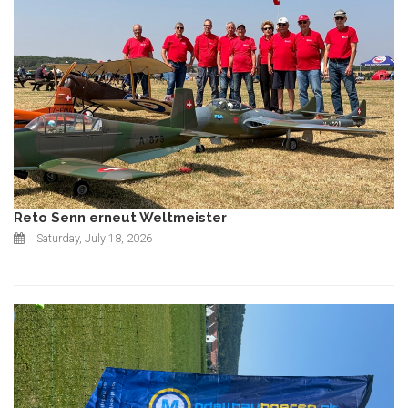
Reto Senn erneut Weltmeister
Saturday, July 18, 2026