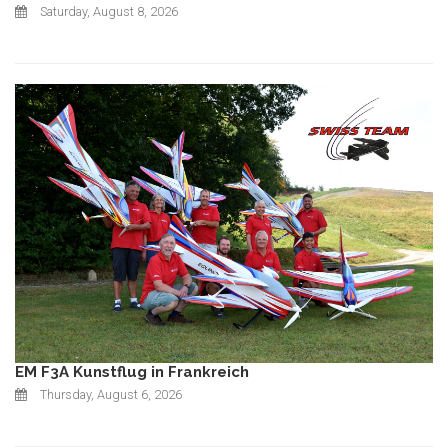
Saturday, August 8, 2026
EM F3A Kunstflug in Frankreich
Thursday, August 6, 2026