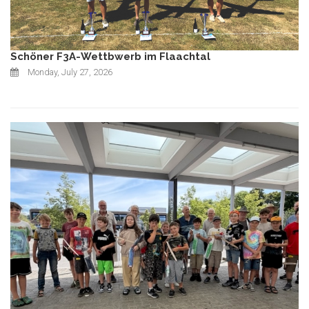
Schöner F3A-Wettbwerb im Flaachtal
Monday, July 27, 2026