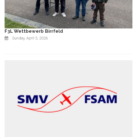
F3L Wettbewerb Birrfeld
Sunday, April 5, 2026