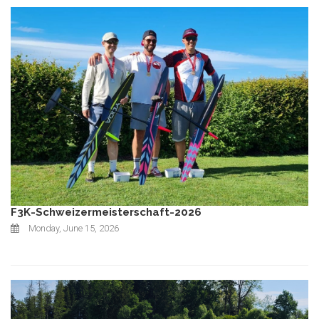
F3K-Schweizermeisterschaft-2026
Monday, June 15, 2026