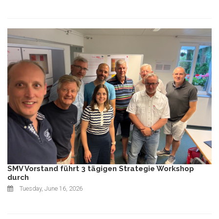
SMV Vorstand führt 3 tägigen Strategie Workshop
durch
Tuesday, June 16, 2026