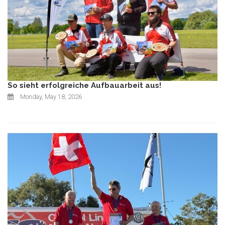
So sieht erfolgreiche Aufbauarbeit aus!
Monday, May 18, 2026