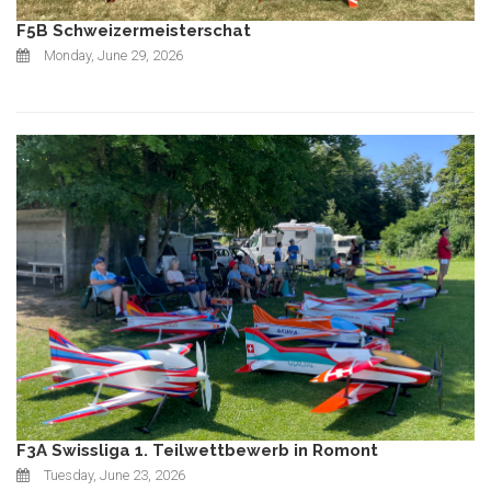
F5B Schweizermeisterschat
Monday, June 29, 2026
F3A Swissliga 1. Teilwettbewerb in Romont
Tuesday, June 23, 2026