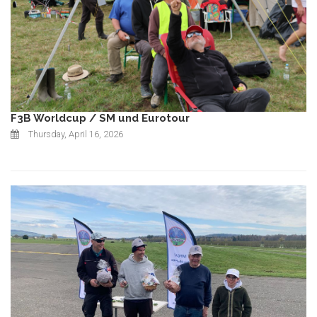
F3B Worldcup / SM und Eurotour
Thursday, April 16, 2026