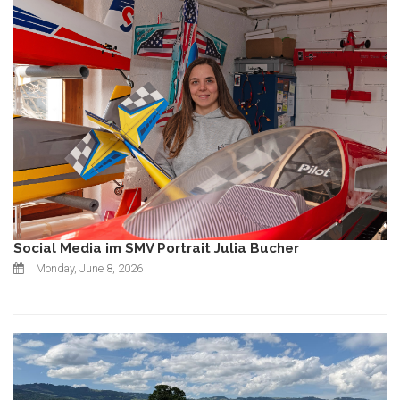
Social Media im SMV Portrait Julia Bucher
Monday, June 8, 2026