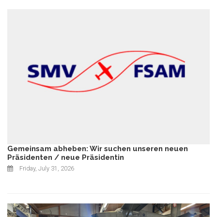
Gemeinsam abheben: Wir suchen unseren neuen
Präsidenten / neue Präsidentin
Friday, July 31, 2026