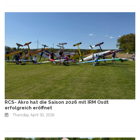
RCS- Akro hat die Saison 2026 mit IRM Osdt
erfolgreich eröffnet
Thursday, April 30, 2026