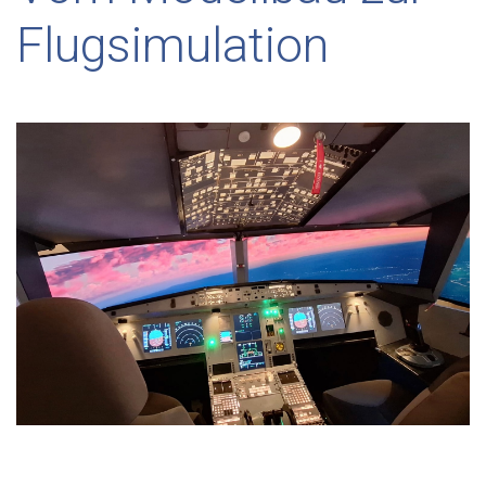
Flugsimulation