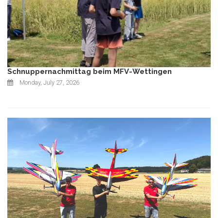
Schnuppernachmittag beim MFV-Wettingen
Monday, July 27, 2026