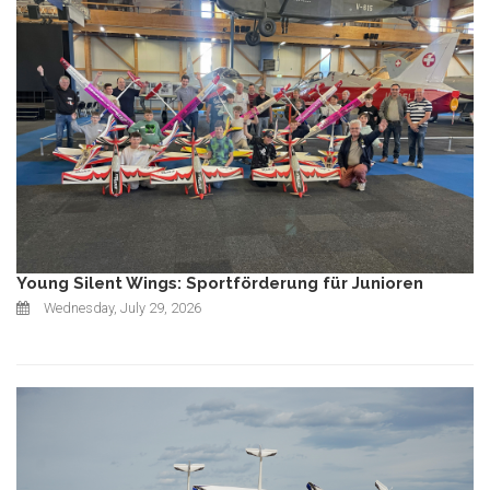
Young Silent Wings: Sportförderung für Junioren
Wednesday, July 29, 2026