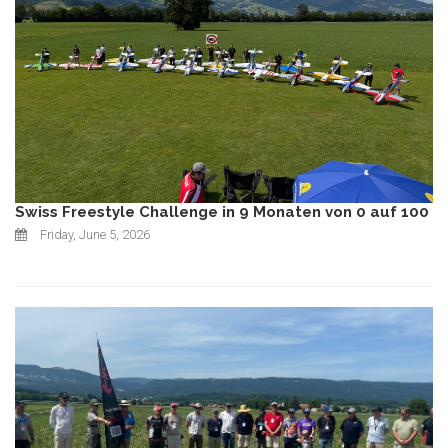
Swiss Freestyle Challenge in 9 Monaten von 0 auf 100
Friday, June 5, 2026