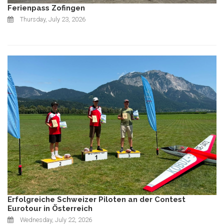
Ferienpass Zofingen
Thursday, July 23, 2026
Erfolgreiche Schweizer Piloten an der Contest
Eurotour in Österreich
Wednesday, July 22, 2026