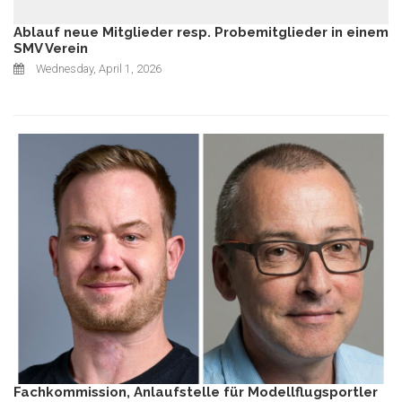
Ablauf neue Mitglieder resp. Probemitglieder in einem
SMV Verein
Wednesday, April 1, 2026
Fachkommission, Anlaufstelle für Modellflugsportler