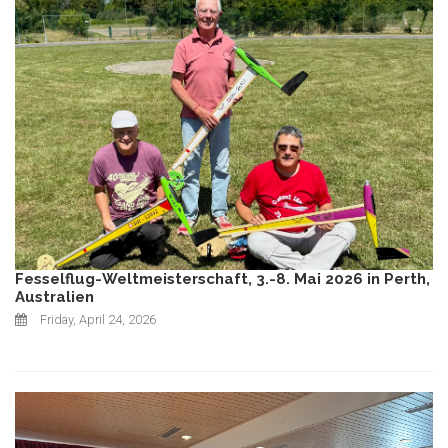
Fesselflug-Weltmeisterschaft, 3.-8. Mai 2026 in Perth,
Australien
Friday, April 24, 2026