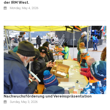
der IRM West.
Monday, May 4, 2026
Nachwuchsförderung und Vereinspräsentation
Sunday, May 3, 2026