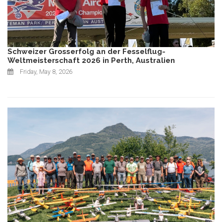
Schweizer Grosserfolg an der Fesselflug-
Weltmeisterschaft 2026 in Perth, Australien
Friday, May 8, 2026