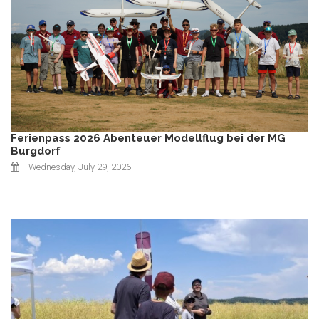
Ferienpass 2026 Abenteuer Modellflug bei der MG
Burgdorf
Wednesday, July 29, 2026