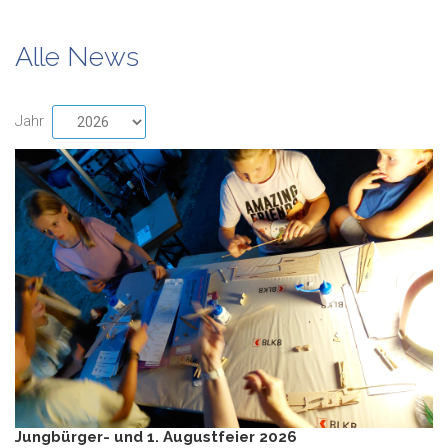
Alle News
Jahr
Jungbürger- und 1. Augustfeier 2026