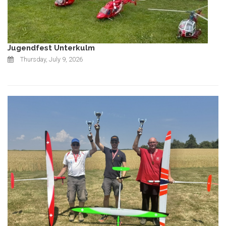
Jugendfest Unterkulm
Thursday, July 9, 2026