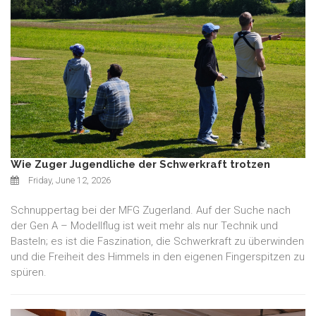
Wie Zuger Jugendliche der Schwerkraft trotzen
Friday, June 12, 2026
Schnuppertag bei der MFG Zugerland. Auf der Suche nach
der Gen A – Modellflug ist weit mehr als nur Technik und
Basteln; es ist die Faszination, die Schwerkraft zu überwinden
und die Freiheit des Himmels in den eigenen Fingerspitzen zu
spüren.