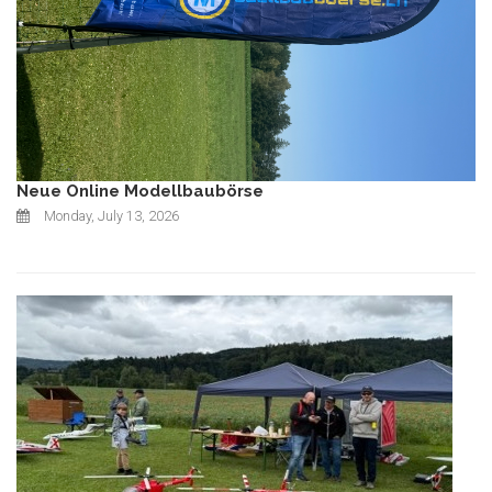
Neue Online Modellbaubörse
Monday, July 13, 2026