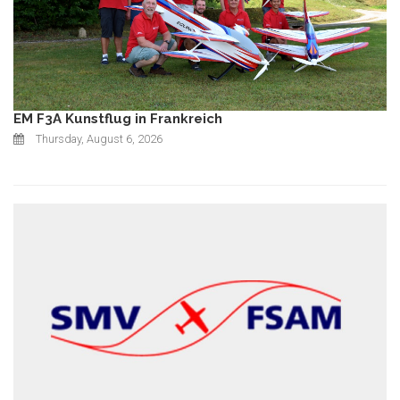
EM F3A Kunstflug in Frankreich
Thursday, August 6, 2026