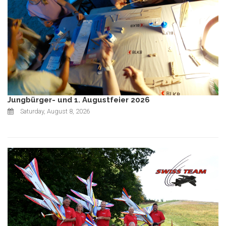
Jungbürger- und 1. Augustfeier 2026
Saturday, August 8, 2026