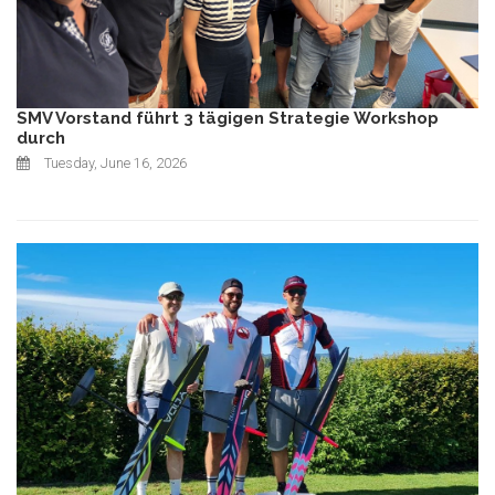
SMV Vorstand führt 3 tägigen Strategie Workshop
durch
Tuesday, June 16, 2026