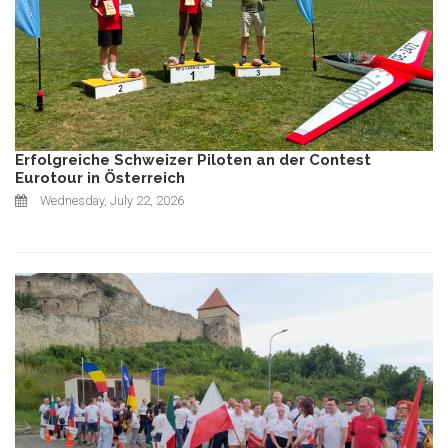
Erfolgreiche Schweizer Piloten an der Contest
Eurotour in Österreich
Wednesday, July 22, 2026