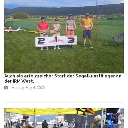
Auch ein erfolgreicher Start der Segelkunstflieger an
der IRM West.
Monday, May 4, 2026