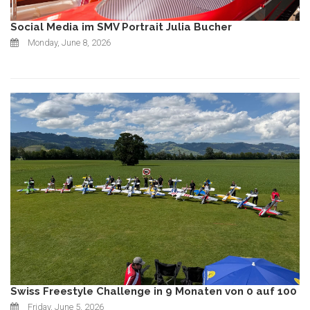
Social Media im SMV Portrait Julia Bucher
Monday, June 8, 2026
Swiss Freestyle Challenge in 9 Monaten von 0 auf 100
Friday, June 5, 2026