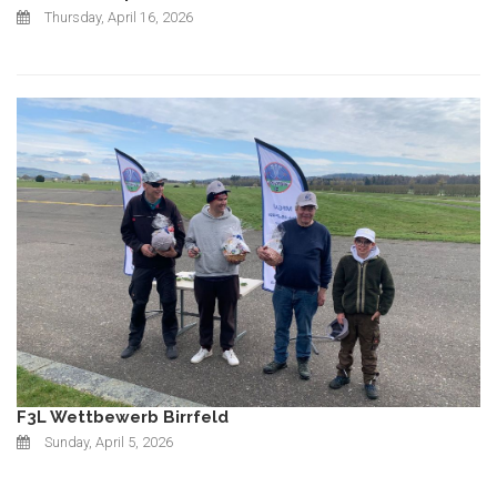
Thursday, April 16, 2026
F3L Wettbewerb Birrfeld
Sunday, April 5, 2026