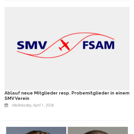
Ablauf neue Mitglieder resp. Probemitglieder in einem
SMV Verein
Wednesday, April 1, 2026