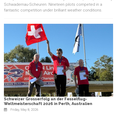
Schwadernau-Scheuren. Nineteen pilots competed in a
fantastic competition under brilliant weather conditions.
Schweizer Grosserfolg an der Fesselflug-
Weltmeisterschaft 2026 in Perth, Australien
Friday, May 8, 2026