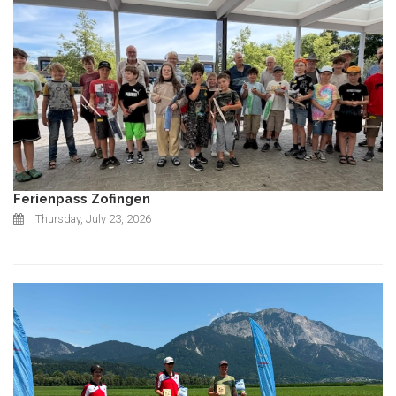
Ferienpass Zofingen
Thursday, July 23, 2026