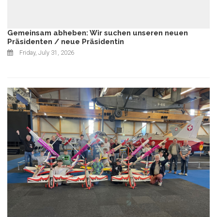
Gemeinsam abheben: Wir suchen unseren neuen
Präsidenten / neue Präsidentin
Friday, July 31, 2026