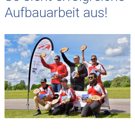
Aufbauarbeit aus!