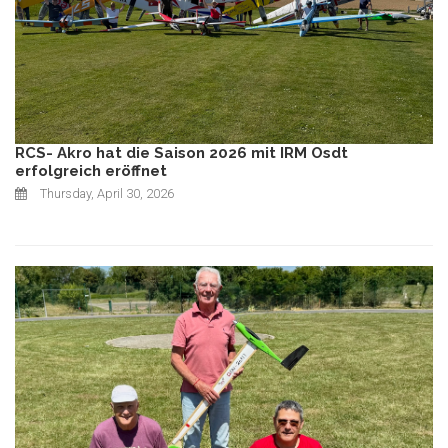
RCS- Akro hat die Saison 2026 mit IRM Osdt
erfolgreich eröffnet
Thursday, April 30, 2026