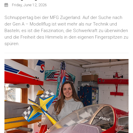
Friday, June 12, 2026
Schnuppertag bei der MFG Zugerland. Auf der Suche nach
der Gen A – Modellflug ist weit mehr als nur Technik und
Basteln; es ist die Faszination, die Schwerkraft zu überwinden
und die Freiheit des Himmels in den eigenen Fingerspitzen zu
spüren.