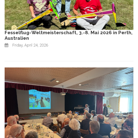
Fesselflug-Weltmeisterschaft, 3.-8. Mai 2026 in Perth,
Australien
Friday, April 24, 2026