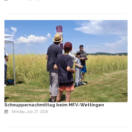
Schnuppernachmittag beim MFV-Wettingen
Monday, July 27, 2026