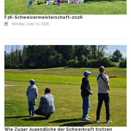
F3K-Schweizermeisterschaft-2026
Monday, June 15, 2026
Wie Zuger Jugendliche der Schwerkraft trotzen