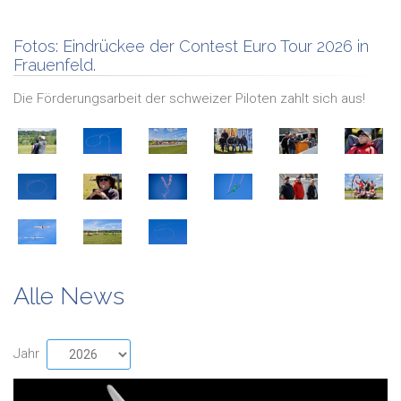
Fotos:
Eindrückee der Contest Euro Tour 2026 in
Frauenfeld.
Die Förderungsarbeit der schweizer Piloten zahlt sich aus!
Alle News
Jahr