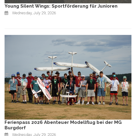
Young Silent Wings: Sportförderung für Junioren
Wednesday, July 29, 2026
Ferienpass 2026 Abenteuer Modellflug bei der MG
Burgdorf
Wednesday, July 29, 2026