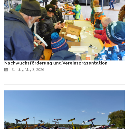
Nachwuchsförderung und Vereinspräsentation
Sunday, May 3, 2026