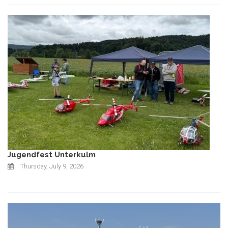
Jugendfest Unterkulm
Thursday, July 9, 2026