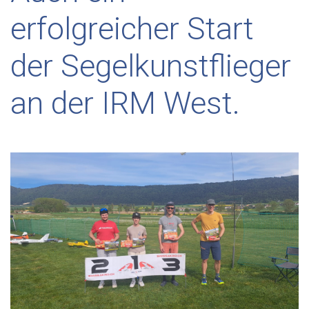
erfolgreicher Start
der Segelkunstflieger
an der IRM West.