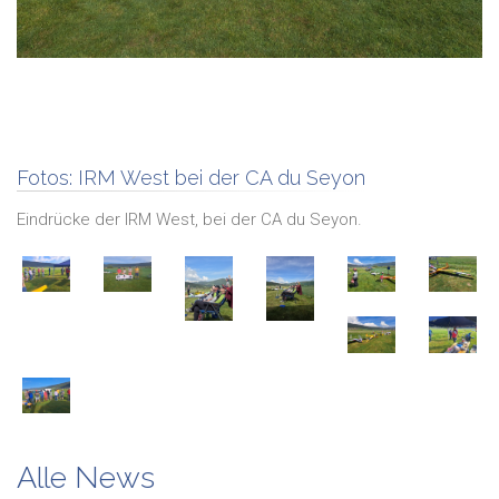
Fotos:
IRM West bei der CA du Seyon
Eindrücke der IRM West, bei der CA du Seyon.
Alle News