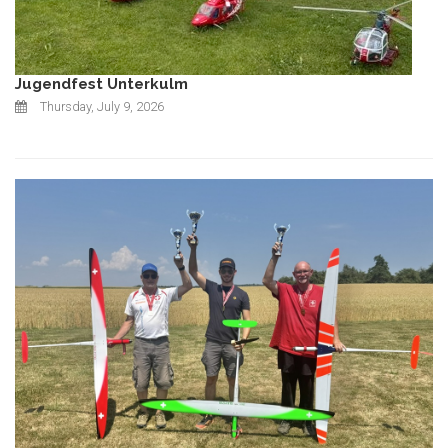
Jugendfest Unterkulm
Thursday, July 9, 2026