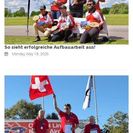
So sieht erfolgreiche Aufbauarbeit aus!
Monday, May 18, 2026