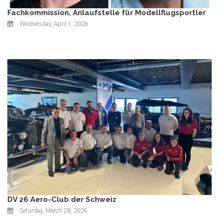
Fachkommission, Anlaufstelle für Modellflugsportler
Wednesday, April 1, 2026
DV 26 Aero-Club der Schweiz
Saturday, March 28, 2026