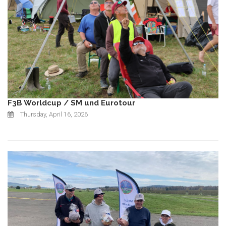
F3B Worldcup / SM und Eurotour
Thursday, April 16, 2026