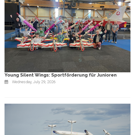
Young Silent Wings: Sportförderung für Junioren
Wednesday, July 29, 2026