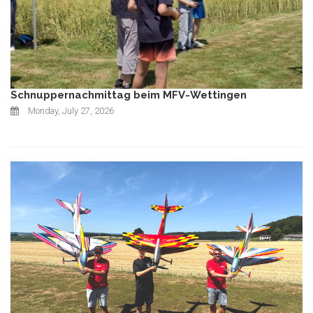
Schnuppernachmittag beim MFV-Wettingen
Monday, July 27, 2026