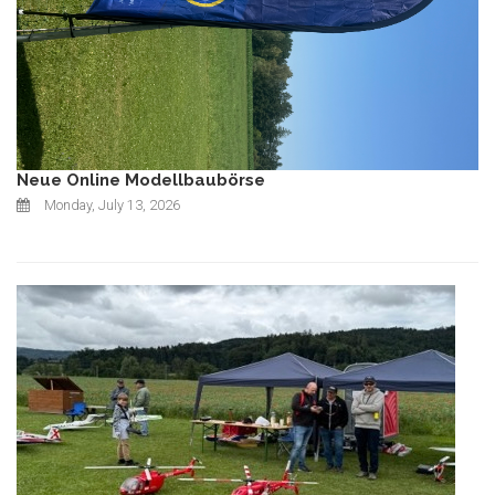
Neue Online Modellbaubörse
Monday, July 13, 2026