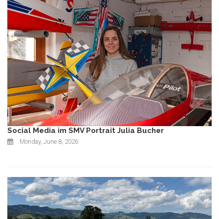
Social Media im SMV Portrait Julia Bucher
Monday, June 8, 2026