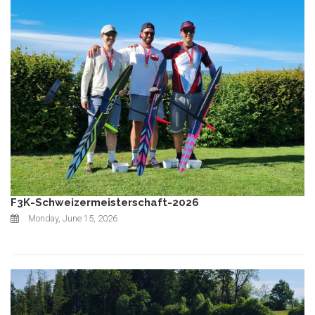
F3K-Schweizermeisterschaft-2026
Monday, June 15, 2026