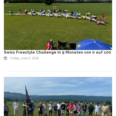
Swiss Freestyle Challenge in 9 Monaten von 0 auf 100
Friday, June 5, 2026