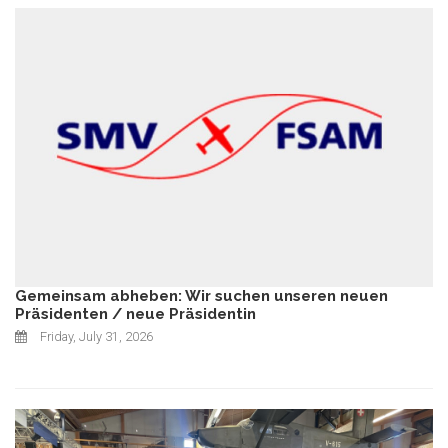
Gemeinsam abheben: Wir suchen unseren neuen
Präsidenten / neue Präsidentin
Friday, July 31, 2026