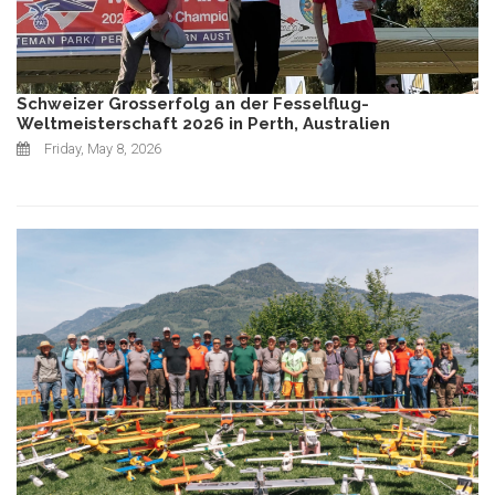
Schweizer Grosserfolg an der Fesselflug-
Weltmeisterschaft 2026 in Perth, Australien
Friday, May 8, 2026