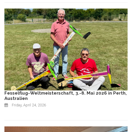
Fesselflug-Weltmeisterschaft, 3.-8. Mai 2026 in Perth,
Australien
Friday, April 24, 2026