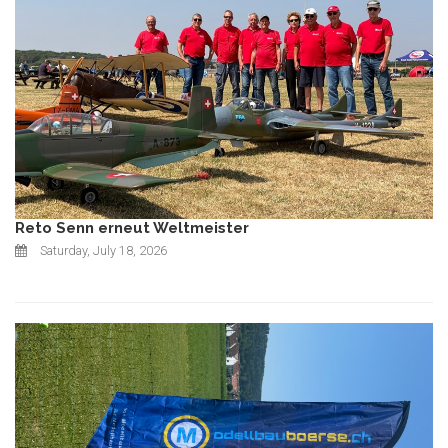
Reto Senn erneut Weltmeister
Saturday, July 18, 2026