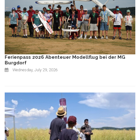
Ferienpass 2026 Abenteuer Modellflug bei der MG
Burgdorf
Wednesday, July 29, 2026