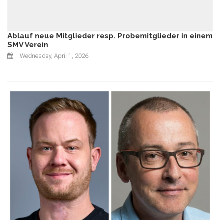
Ablauf neue Mitglieder resp. Probemitglieder in einem
SMV Verein
Wednesday, April 1, 2026