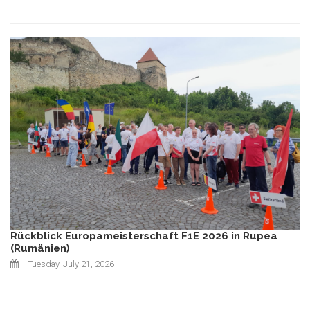
Rückblick Europameisterschaft F1E 2026 in Rupea
(Rumänien)
Tuesday, July 21, 2026