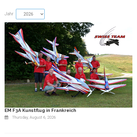
Jahr
EM F3A Kunstflug in Frankreich
Thursday, August 6, 2026