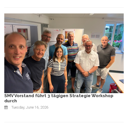
SMV Vorstand führt 3 tägigen Strategie Workshop
durch
Tuesday, June 16, 2026