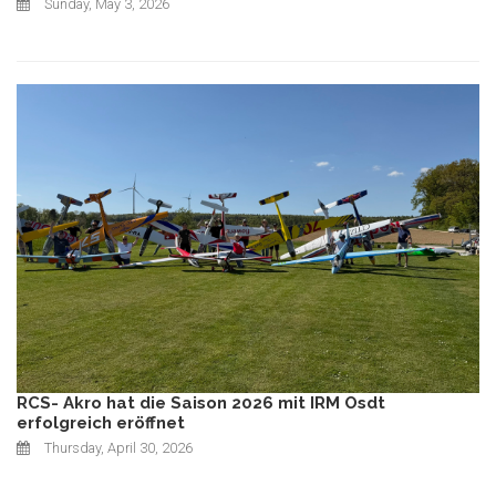
Sunday, May 3, 2026
RCS- Akro hat die Saison 2026 mit IRM Osdt
erfolgreich eröffnet
Thursday, April 30, 2026