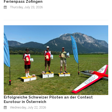
Ferienpass Zofingen
Thursday, July 23, 2026
Erfolgreiche Schweizer Piloten an der Contest
Eurotour in Österreich
Wednesday, July 22, 2026