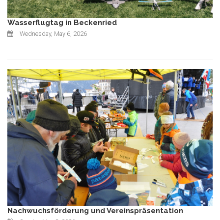
Wasserflugtag in Beckenried
Wednesday, May 6, 2026
Nachwuchsförderung und Vereinspräsentation