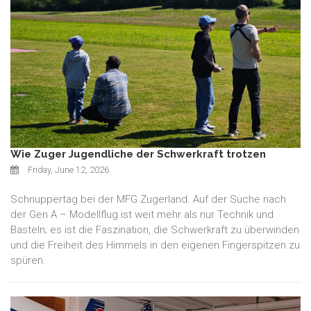
Wie Zuger Jugendliche der Schwerkraft trotzen
Friday, June 12, 2026
Schnuppertag bei der MFG Zugerland. Auf der Suche nach
der Gen A – Modellflug ist weit mehr als nur Technik und
Basteln; es ist die Faszination, die Schwerkraft zu überwinden
und die Freiheit des Himmels in den eigenen Fingerspitzen zu
spüren.