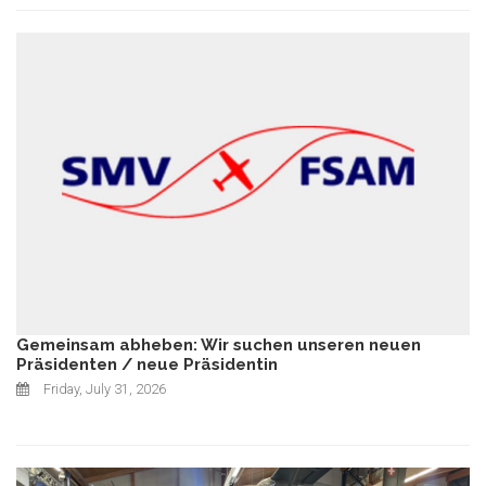
Gemeinsam abheben: Wir suchen unseren neuen
Präsidenten / neue Präsidentin
Friday, July 31, 2026