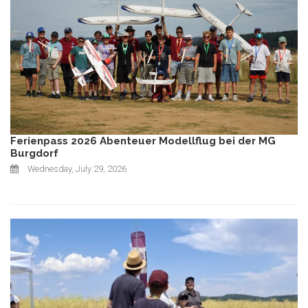
Ferienpass 2026 Abenteuer Modellflug bei der MG
Burgdorf
Wednesday, July 29, 2026