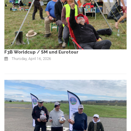
F3B Worldcup / SM und Eurotour
Thursday, April 16, 2026