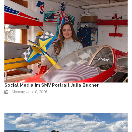
Social Media im SMV Portrait Julia Bucher
Monday, June 8, 2026