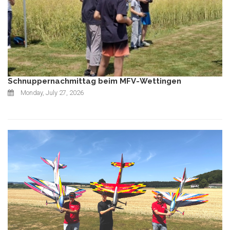
Schnuppernachmittag beim MFV-Wettingen
Monday, July 27, 2026