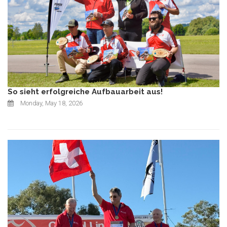
So sieht erfolgreiche Aufbauarbeit aus!
Monday, May 18, 2026