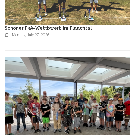
Schöner F3A-Wettbwerb im Flaachtal
Monday, July 27, 2026