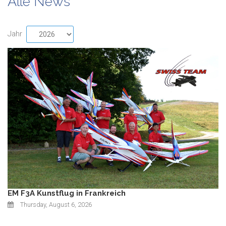
Alle News
Jahr
EM F3A Kunstflug in Frankreich
Thursday, August 6, 2026