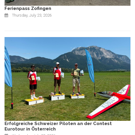
Ferienpass Zofingen
Thursday, July 23, 2026
Erfolgreiche Schweizer Piloten an der Contest
Eurotour in Österreich