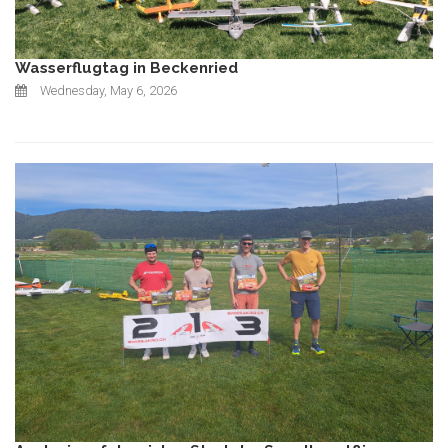
Wasserflugtag in Beckenried
Wednesday, May 6, 2026