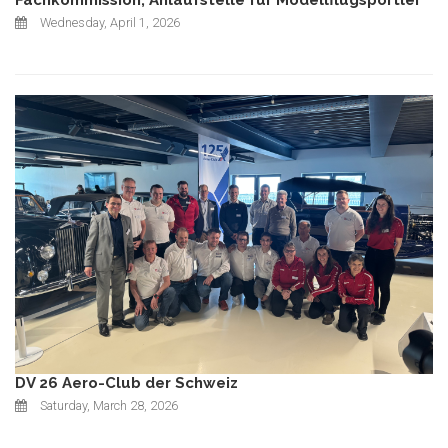
Fachkommission, Anlaufstelle für Modellflugsportler
Wednesday, April 1, 2026
DV 26 Aero-Club der Schweiz
Saturday, March 28, 2026