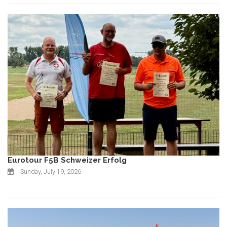
Eurotour F5B Schweizer Erfolg
Sunday, July 19, 2026