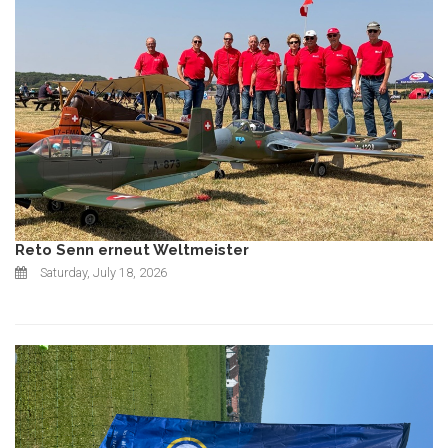
Reto Senn erneut Weltmeister
Saturday, July 18, 2026