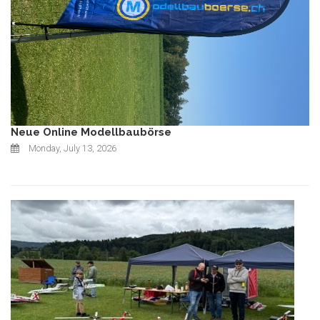
Neue Online Modellbaubörse
Monday, July 13, 2026