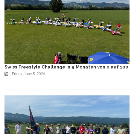
Swiss Freestyle Challenge in 9 Monaten von 0 auf 100
Friday, June 5, 2026