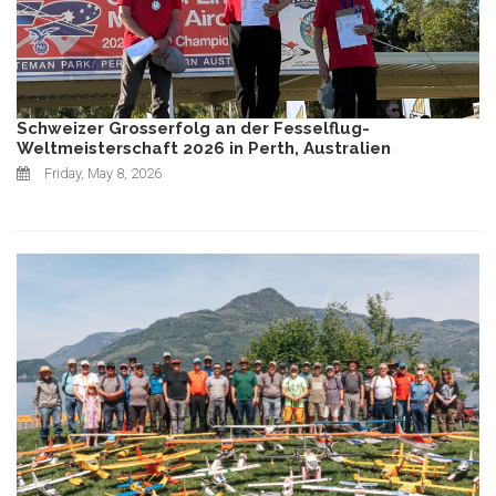
Schweizer Grosserfolg an der Fesselflug-
Weltmeisterschaft 2026 in Perth, Australien
Friday, May 8, 2026