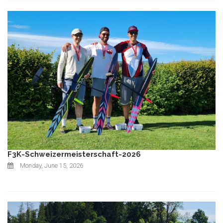
F3K-Schweizermeisterschaft-2026
Monday, June 15, 2026