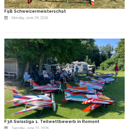
F5B Schweizermeisterschat
Monday, June 29, 2026
F3A Swissliga 1. Teilwettbewerb in Romont
Tuesday, June 23, 2026