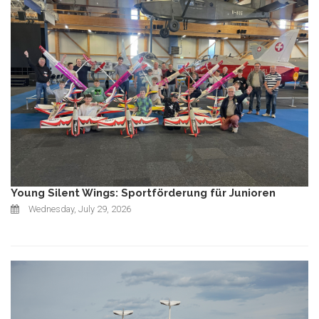
Young Silent Wings: Sportförderung für Junioren
Wednesday, July 29, 2026