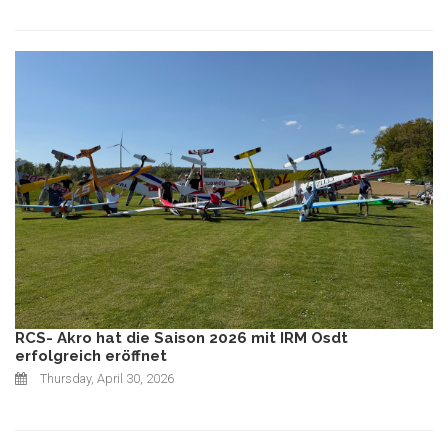
RCS- Akro hat die Saison 2026 mit IRM Osdt
erfolgreich eröffnet
Thursday, April 30, 2026