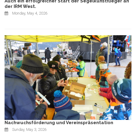
Auch ein erfolgreicher Start der Segelkunstflieger an
der IRM West.
Monday, May 4, 2026
Nachwuchsförderung und Vereinspräsentation
Sunday, May 3, 2026