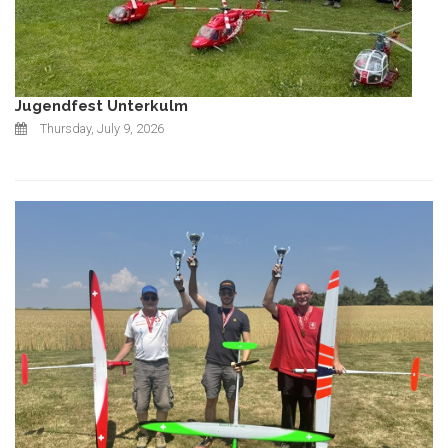
Jugendfest Unterkulm
Thursday, July 9, 2026