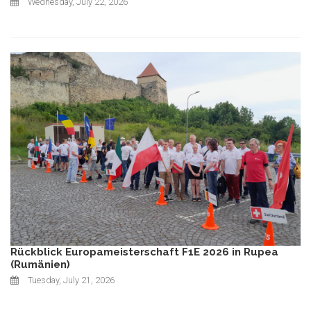
Wednesday, July 22, 2026
Rückblick Europameisterschaft F1E 2026 in Rupea
(Rumänien)
Tuesday, July 21, 2026