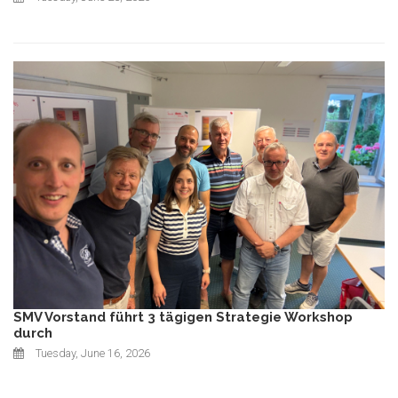
SMV Vorstand führt 3 tägigen Strategie Workshop
durch
Tuesday, June 16, 2026