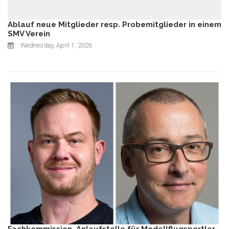
Ablauf neue Mitglieder resp. Probemitglieder in einem
SMV Verein
Wednesday, April 1, 2026