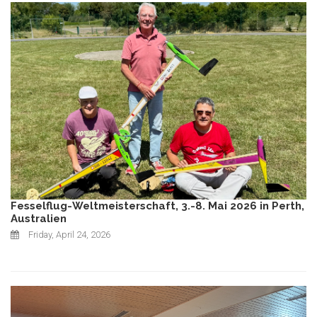
Fesselflug-Weltmeisterschaft, 3.-8. Mai 2026 in Perth,
Australien
Friday, April 24, 2026