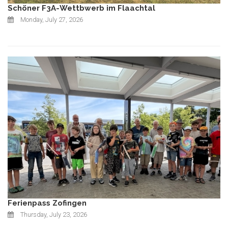
Schöner F3A-Wettbwerb im Flaachtal
Monday, July 27, 2026
Ferienpass Zofingen
Thursday, July 23, 2026