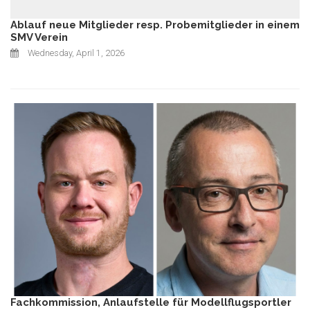
Ablauf neue Mitglieder resp. Probemitglieder in einem
SMV Verein
Wednesday, April 1, 2026
Fachkommission, Anlaufstelle für Modellflugsportler