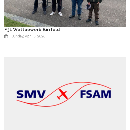
F3L Wettbewerb Birrfeld
Sunday, April 5, 2026