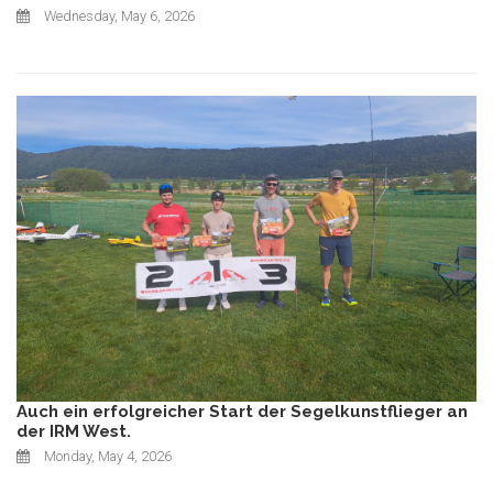
Wednesday, May 6, 2026
Auch ein erfolgreicher Start der Segelkunstflieger an
der IRM West.
Monday, May 4, 2026