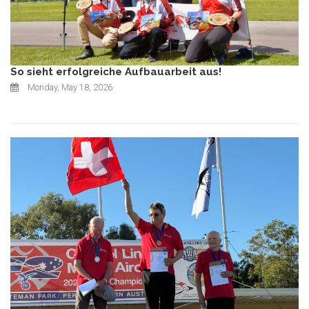
So sieht erfolgreiche Aufbauarbeit aus!
Monday, May 18, 2026