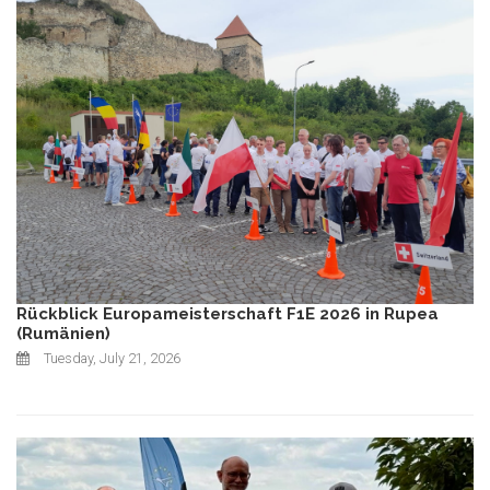
Rückblick Europameisterschaft F1E 2026 in Rupea
(Rumänien)
Tuesday, July 21, 2026