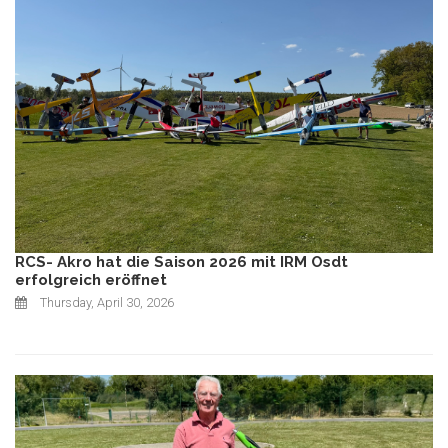
RCS- Akro hat die Saison 2026 mit IRM Osdt
erfolgreich eröffnet
Thursday, April 30, 2026