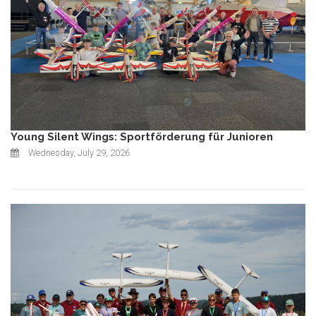
Young Silent Wings: Sportförderung für Junioren
Wednesday, July 29, 2026