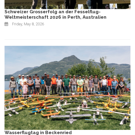
Schweizer Grosserfolg an der Fesselflug-
Weltmeisterschaft 2026 in Perth, Australien
Friday, May 8, 2026
Wasserflugtag in Beckenried