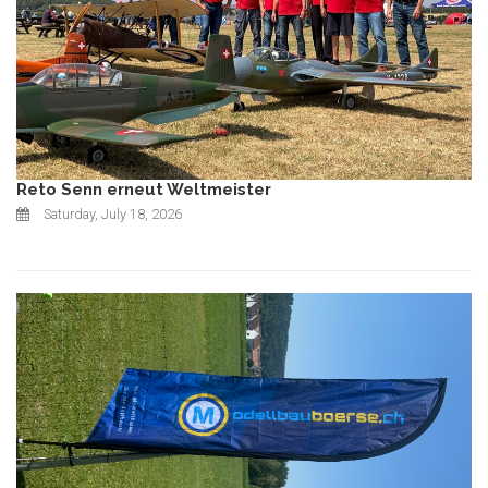
Reto Senn erneut Weltmeister
Saturday, July 18, 2026