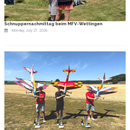
Schnuppernachmittag beim MFV-Wettingen
Monday, July 27, 2026