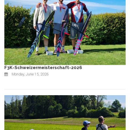
F3K-Schweizermeisterschaft-2026
Monday, June 15, 2026