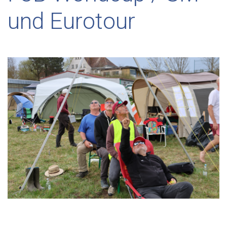
und Eurotour