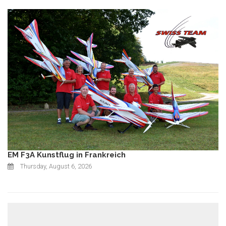
EM F3A Kunstflug in Frankreich
Thursday, August 6, 2026