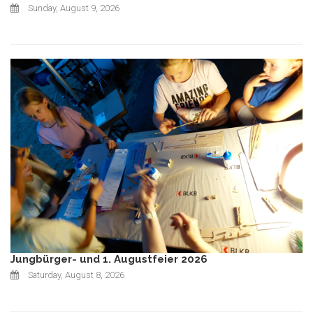
Sunday, August 9, 2026
Jungbürger- und 1. Augustfeier 2026
Saturday, August 8, 2026