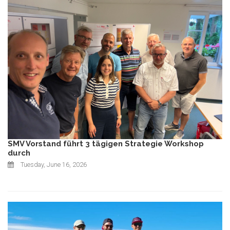
SMV Vorstand führt 3 tägigen Strategie Workshop
durch
Tuesday, June 16, 2026