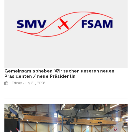
Gemeinsam abheben: Wir suchen unseren neuen
Präsidenten / neue Präsidentin
Friday, July 31, 2026