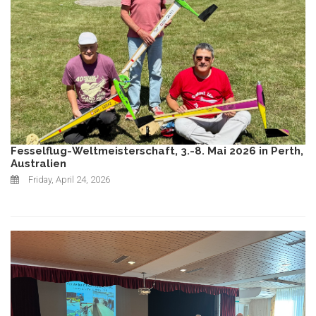
Fesselflug-Weltmeisterschaft, 3.-8. Mai 2026 in Perth,
Australien
Friday, April 24, 2026