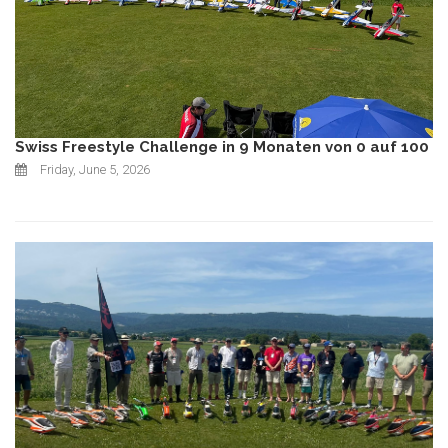
Swiss Freestyle Challenge in 9 Monaten von 0 auf 100
Friday, June 5, 2026