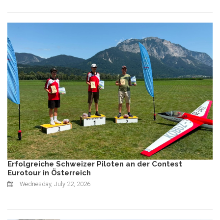
Erfolgreiche Schweizer Piloten an der Contest
Eurotour in Österreich
Wednesday, July 22, 2026