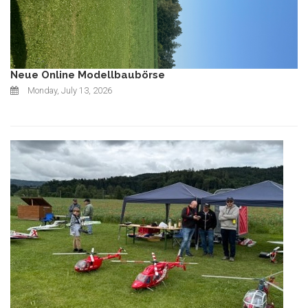
Neue Online Modellbaubörse
Monday, July 13, 2026