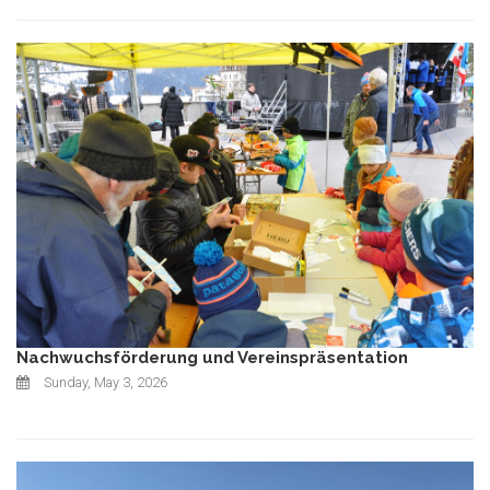
Nachwuchsförderung und Vereinspräsentation
Sunday, May 3, 2026