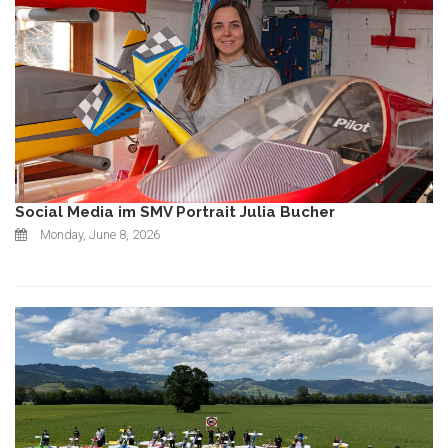
Social Media im SMV Portrait Julia Bucher
Monday, June 8, 2026