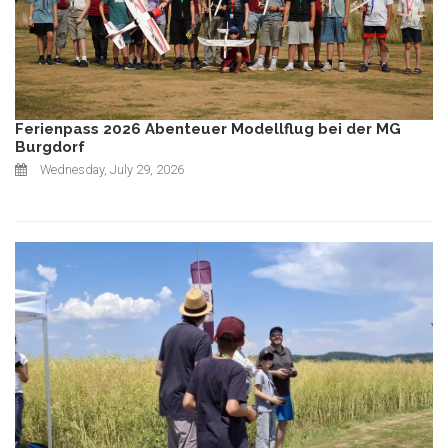
Ferienpass 2026 Abenteuer Modellflug bei der MG
Burgdorf
Wednesday, July 29, 2026