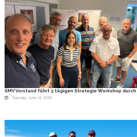
SMV Vorstand führt 3 tägigen Strategie Workshop durch
Tuesday, June 16, 2026