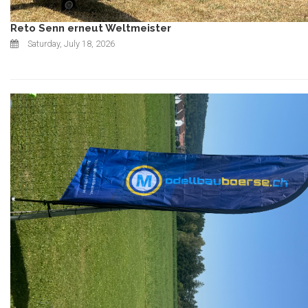
Reto Senn erneut Weltmeister
Saturday, July 18, 2026