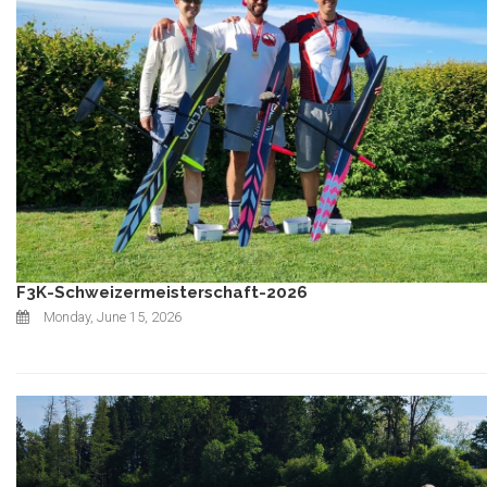
F3K-Schweizermeisterschaft-2026
Monday, June 15, 2026