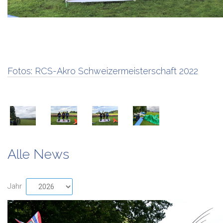
Fotos:
RCS-Akro Schweizermeisterschaft 2022
Alle News
Jahr