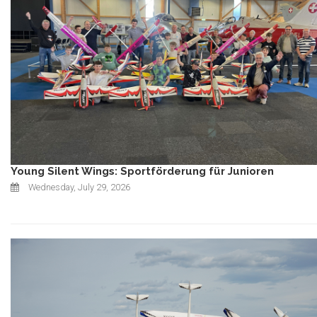
Young Silent Wings: Sportförderung für Junioren
Wednesday, July 29, 2026