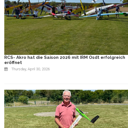
RCS- Akro hat die Saison 2026 mit IRM Osdt erfolgreich
eröffnet
Thursday, April 30, 2026