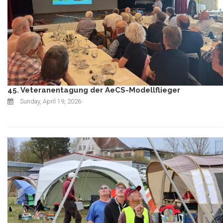
45. Veteranentagung der AeCS-Modellflieger
Sunday, April 19, 2026