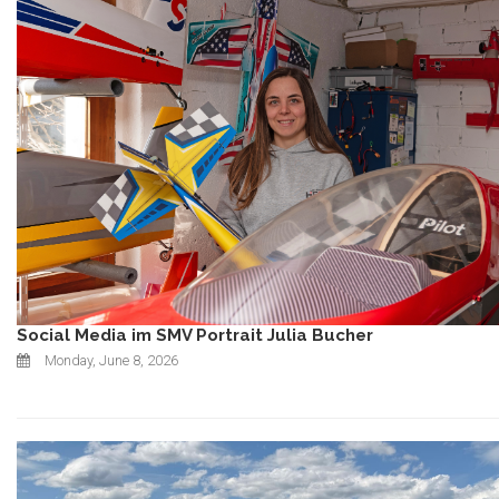
Social Media im SMV Portrait Julia Bucher
Monday, June 8, 2026