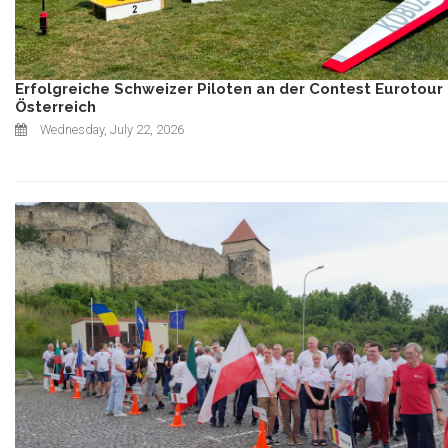
Erfolgreiche Schweizer Piloten an der Contest Eurotour 
Österreich
Wednesday, July 22, 2026