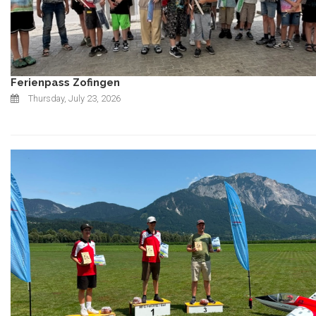
Ferienpass Zofingen
Thursday, July 23, 2026