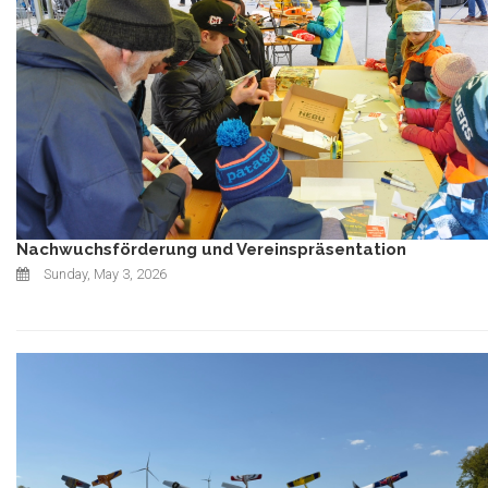
Nachwuchsförderung und Vereinspräsentation
Sunday, May 3, 2026