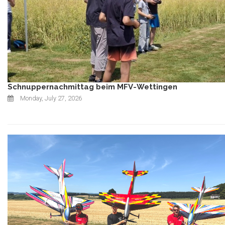
Schnuppernachmittag beim MFV-Wettingen
Monday, July 27, 2026