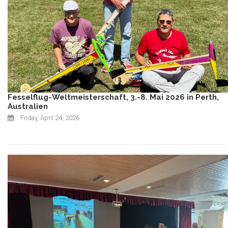
Fesselflug-Weltmeisterschaft, 3.-8. Mai 2026 in Perth,
Australien
Friday, April 24, 2026