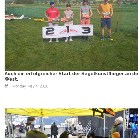
Auch ein erfolgreicher Start der Segelkunstflieger an de
West.
Monday, May 4, 2026