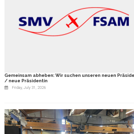
Gemeinsam abheben: Wir suchen unseren neuen Präsid
/ neue Präsidentin
Friday, July 31, 2026