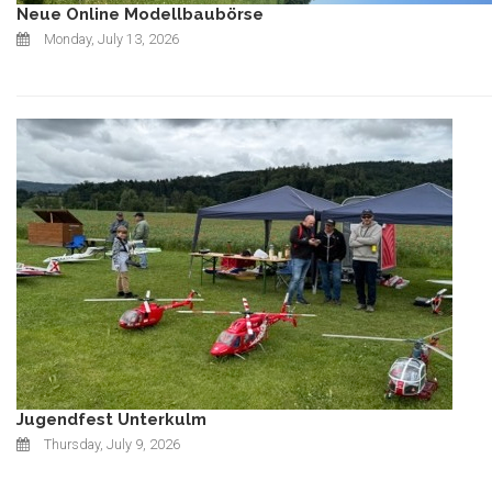
Neue Online Modellbaubörse
Monday, July 13, 2026
Jugendfest Unterkulm
Thursday, July 9, 2026