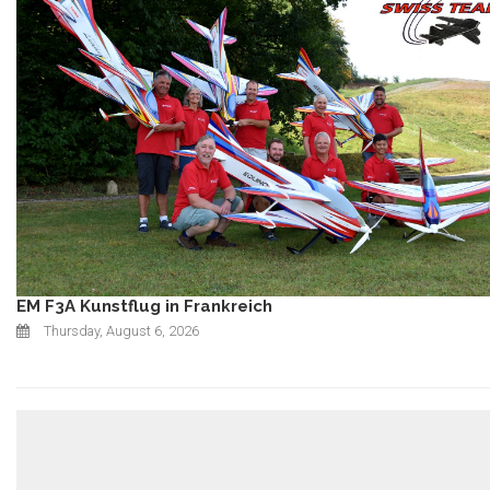
EM F3A Kunstflug in Frankreich
Thursday, August 6, 2026