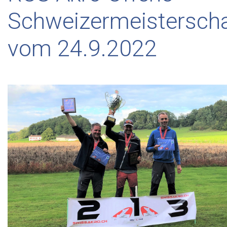
Schweizermeisterscha
vom 24.9.2022