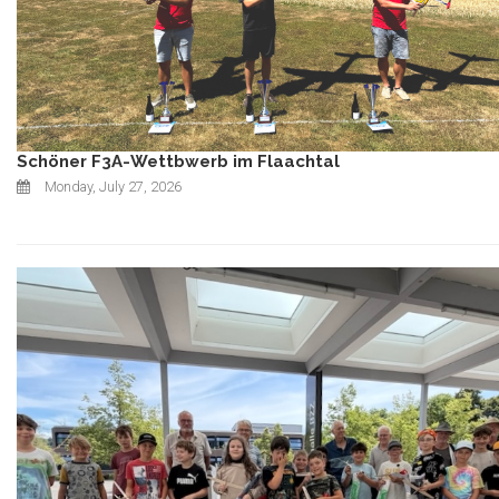
Schöner F3A-Wettbwerb im Flaachtal
Monday, July 27, 2026