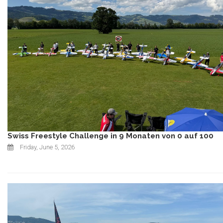
Swiss Freestyle Challenge in 9 Monaten von 0 auf 100
Friday, June 5, 2026