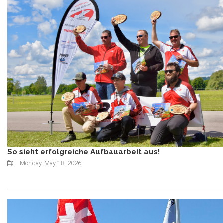
So sieht erfolgreiche Aufbauarbeit aus!
Monday, May 18, 2026