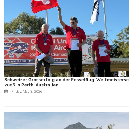
Schweizer Grosserfolg an der Fesselflug-Weltmeistersc
2026 in Perth, Australien
Friday, May 8, 2026