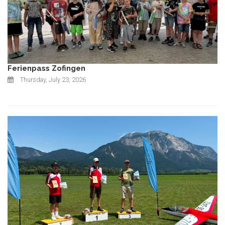
Ferienpass Zofingen
Thursday, July 23, 2026