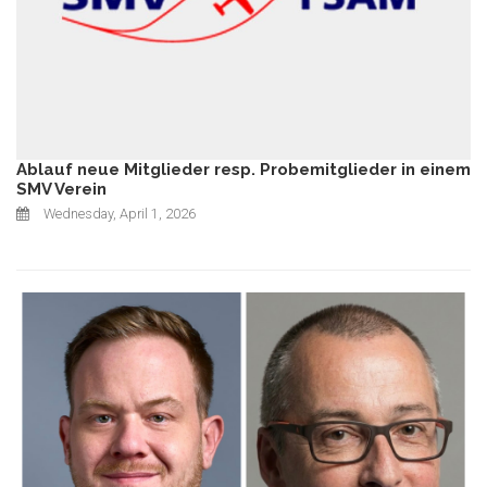
Ablauf neue Mitglieder resp. Probemitglieder in einem
SMV Verein
Wednesday, April 1, 2026