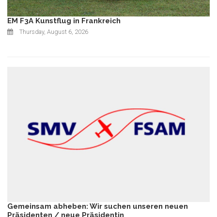
EM F3A Kunstflug in Frankreich
Thursday, August 6, 2026
Gemeinsam abheben: Wir suchen unseren neuen
Präsidenten / neue Präsidentin