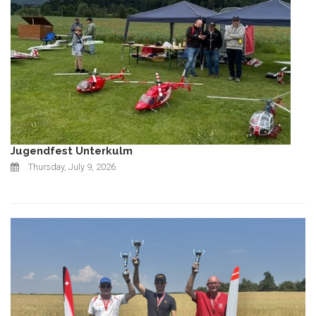
Jugendfest Unterkulm
Thursday, July 9, 2026