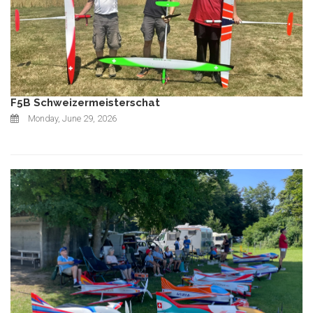
F5B Schweizermeisterschat
Monday, June 29, 2026