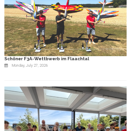
Schöner F3A-Wettbwerb im Flaachtal
Monday, July 27, 2026