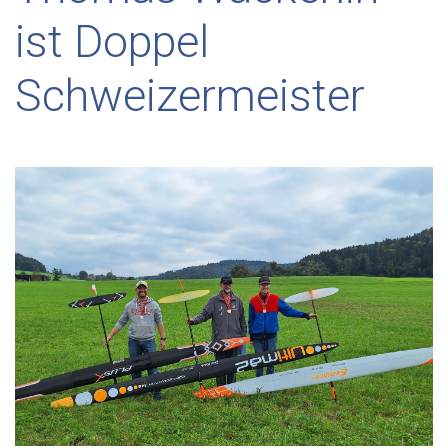
ist Doppel
Schweizermeister