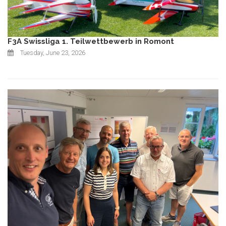
F3A Swissliga 1. Teilwettbewerb in Romont
Tuesday, June 23, 2026