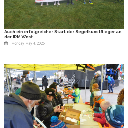
Auch ein erfolgreicher Start der Segelkunstflieger an
der IRM West.
Monday, May 4, 2026