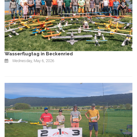
Wasserflugtag in Beckenried
Wednesday, May 6, 2026