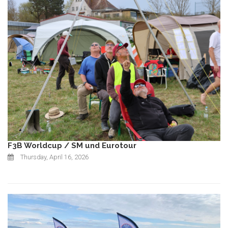
F3B Worldcup / SM und Eurotour
Thursday, April 16, 2026