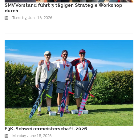
SMV Vorstand führt 3 tägigen Strategie Workshop
durch
Tuesday, June 16, 2026
F3K-Schweizermeisterschaft-2026
Monday, June 15, 2026