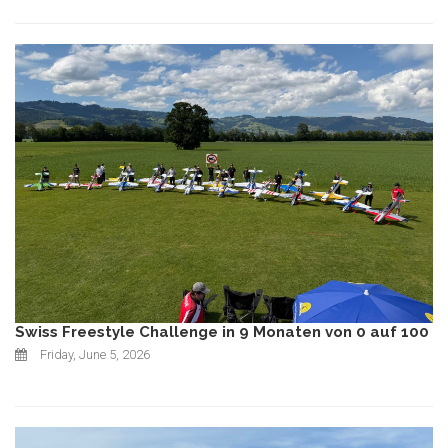
Swiss Freestyle Challenge in 9 Monaten von 0 auf 100
Friday, June 5, 2026