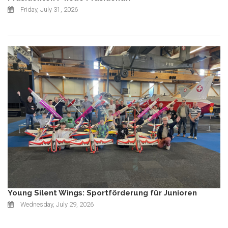
Friday, July 31, 2026
Young Silent Wings: Sportförderung für Junioren
Wednesday, July 29, 2026