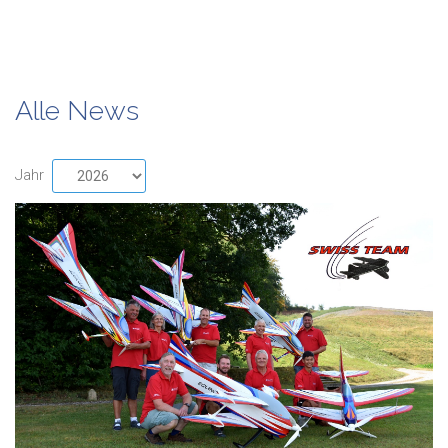
Alle News
Jahr