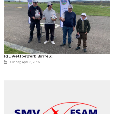
F3L Wettbewerb Birrfeld
Sunday, April 5, 2026