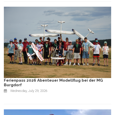
Ferienpass 2026 Abenteuer Modellflug bei der MG
Burgdorf
Wednesday, July 29, 2026