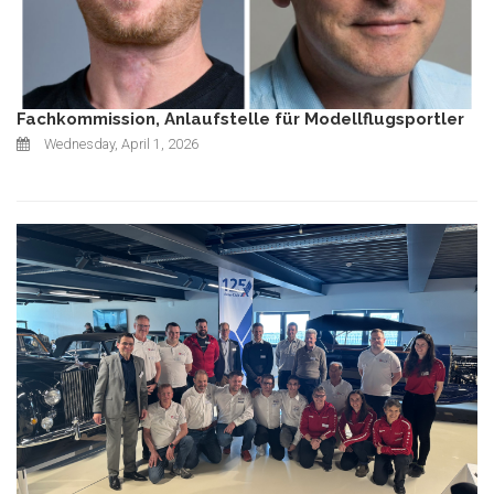
Fachkommission, Anlaufstelle für Modellflugsportler
Wednesday, April 1, 2026