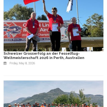
Schweizer Grosserfolg an der Fesselflug-
Weltmeisterschaft 2026 in Perth, Australien
Friday, May 8, 2026