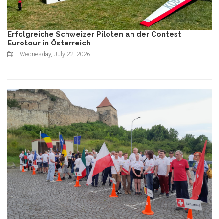
Erfolgreiche Schweizer Piloten an der Contest
Eurotour in Österreich
Wednesday, July 22, 2026