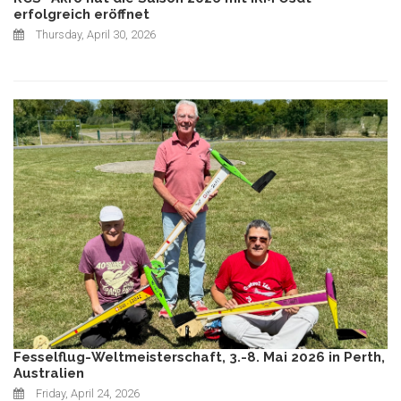
erfolgreich eröffnet
Thursday, April 30, 2026
Fesselflug-Weltmeisterschaft, 3.-8. Mai 2026 in Perth,
Australien
Friday, April 24, 2026