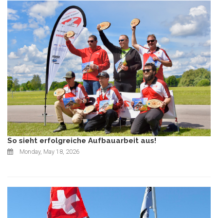
So sieht erfolgreiche Aufbauarbeit aus!
Monday, May 18, 2026