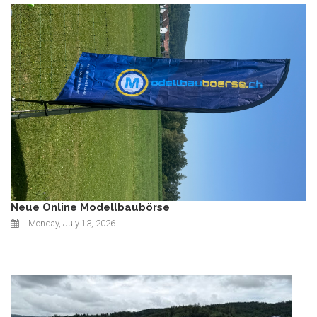
Neue Online Modellbaubörse
Monday, July 13, 2026