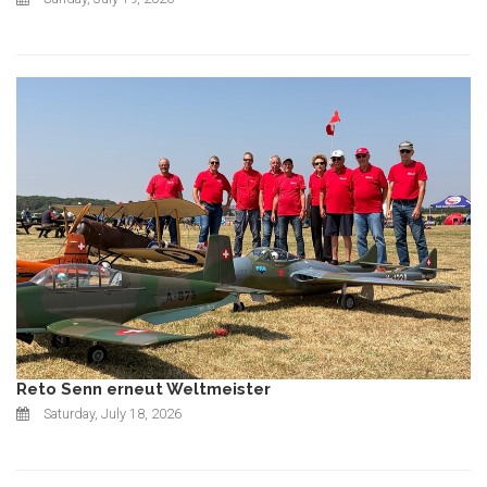
Reto Senn erneut Weltmeister
Saturday, July 18, 2026