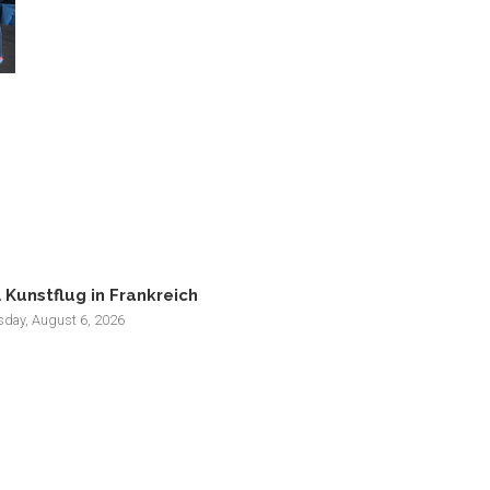
 Kunstflug in Frankreich
sday, August 6, 2026