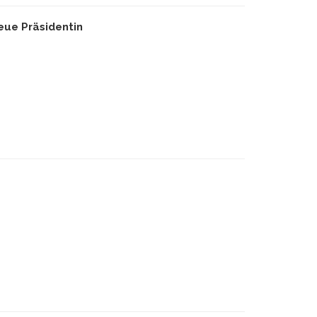
ue Präsidentin