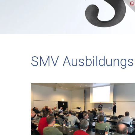
SMV Ausbildungs