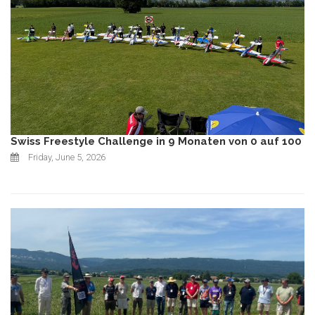
Swiss Freestyle Challenge in 9 Monaten von 0 auf 100
Friday, June 5, 2026