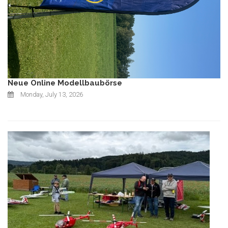
Neue Online Modellbaubörse
Monday, July 13, 2026