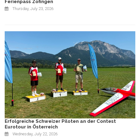
Ferienpass Zofingen
Thursday, July 23, 2026
Erfolgreiche Schweizer Piloten an der Contest
Eurotour in Österreich
Wednesday, July 22, 2026