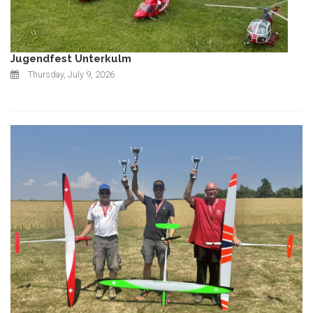
Jugendfest Unterkulm
Thursday, July 9, 2026