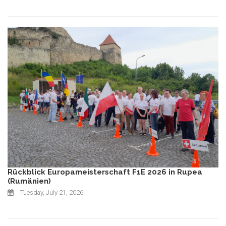
Rückblick Europameisterschaft F1E 2026 in Rupea
(Rumänien)
Tuesday, July 21, 2026