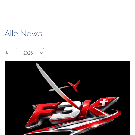
Alle News
Jahr