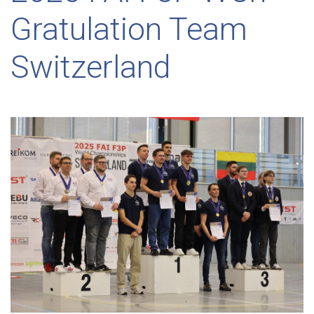
Gratulation Team
Switzerland