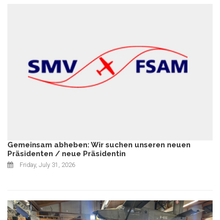
Gemeinsam abheben: Wir suchen unseren neuen
Präsidenten / neue Präsidentin
Friday, July 31, 2026