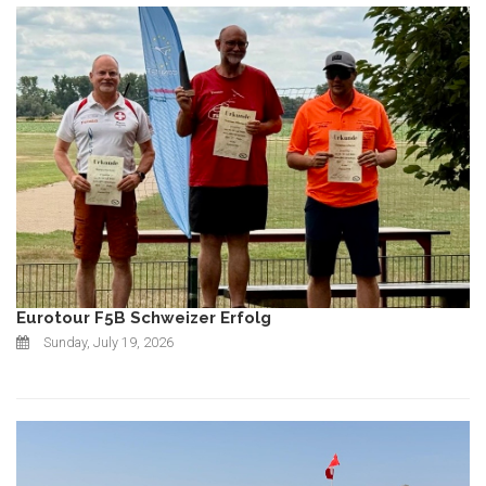
Eurotour F5B Schweizer Erfolg
Sunday, July 19, 2026