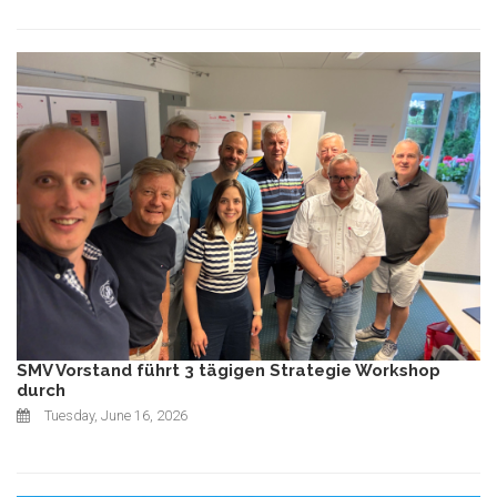
SMV Vorstand führt 3 tägigen Strategie Workshop
durch
Tuesday, June 16, 2026