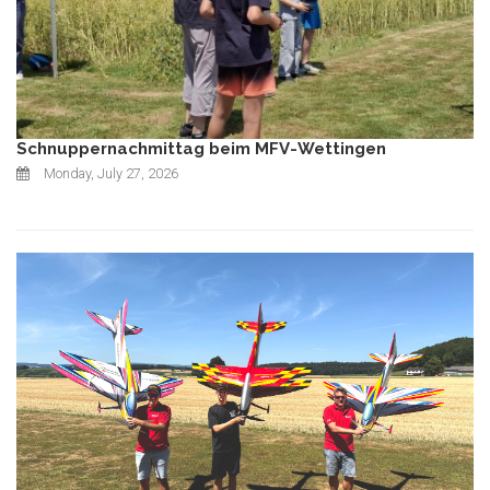
Schnuppernachmittag beim MFV-Wettingen
Monday, July 27, 2026