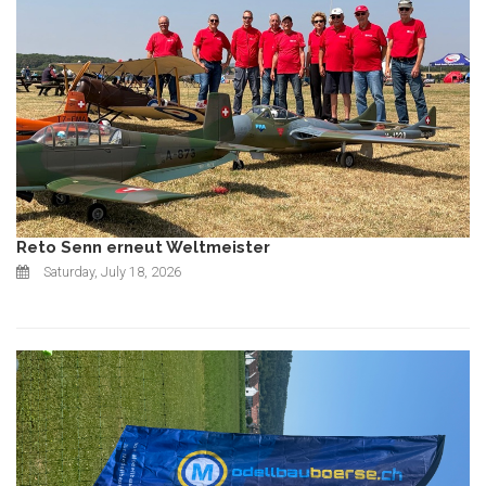
Reto Senn erneut Weltmeister
Saturday, July 18, 2026