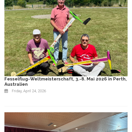
Fesselflug-Weltmeisterschaft, 3.-8. Mai 2026 in Perth,
Australien
Friday, April 24, 2026