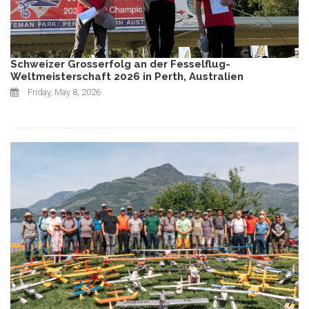
Schweizer Grosserfolg an der Fesselflug-
Weltmeisterschaft 2026 in Perth, Australien
Friday, May 8, 2026