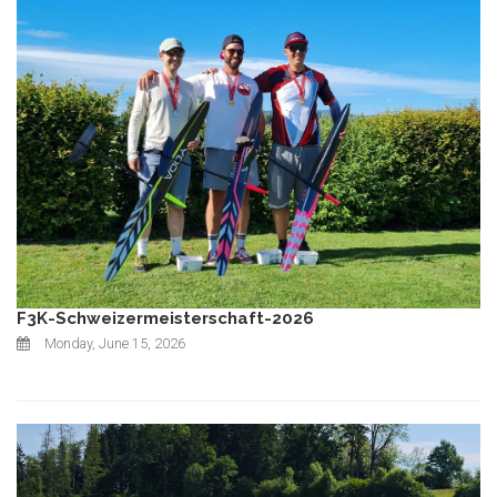
F3K-Schweizermeisterschaft-2026
Monday, June 15, 2026