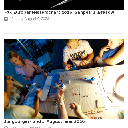
F3K Europameisterschaft 2026, Sânpetru (Brasov)
Sunday, August 9, 2026
Jungbürger- und 1. Augustfeier 2026
Saturday, August 8, 2026