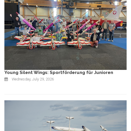
Young Silent Wings: Sportförderung für Junioren
Wednesday, July 29, 2026