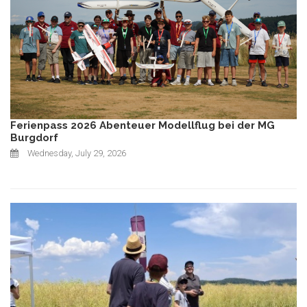
Ferienpass 2026 Abenteuer Modellflug bei der MG
Burgdorf
Wednesday, July 29, 2026