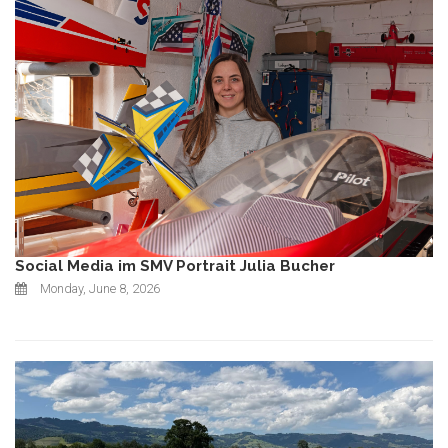
Social Media im SMV Portrait Julia Bucher
Monday, June 8, 2026