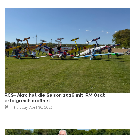
RCS- Akro hat die Saison 2026 mit IRM Osdt
erfolgreich eröffnet
Thursday, April 30, 2026