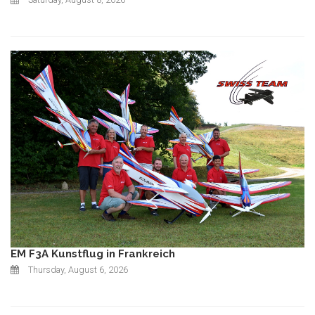
EM F3A Kunstflug in Frankreich
Thursday, August 6, 2026