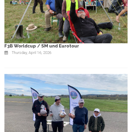
F3B Worldcup / SM und Eurotour
Thursday, April 16, 2026