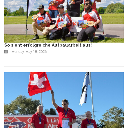
So sieht erfolgreiche Aufbauarbeit aus!
Monday, May 18, 2026