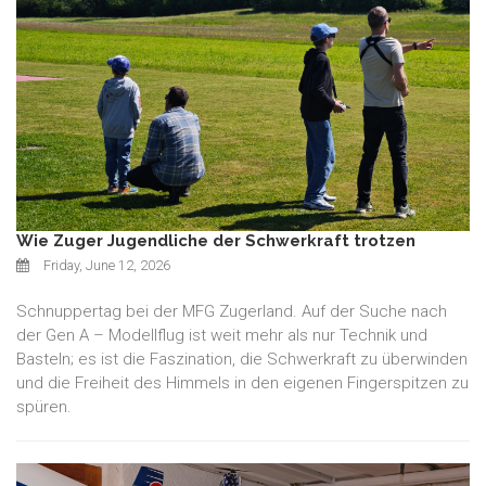
Wie Zuger Jugendliche der Schwerkraft trotzen
Friday, June 12, 2026
Schnuppertag bei der MFG Zugerland. Auf der Suche nach
der Gen A – Modellflug ist weit mehr als nur Technik und
Basteln; es ist die Faszination, die Schwerkraft zu überwinden
und die Freiheit des Himmels in den eigenen Fingerspitzen zu
spüren.