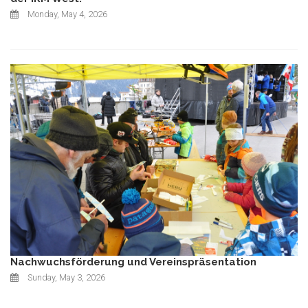
Monday, May 4, 2026
Nachwuchsförderung und Vereinspräsentation
Sunday, May 3, 2026