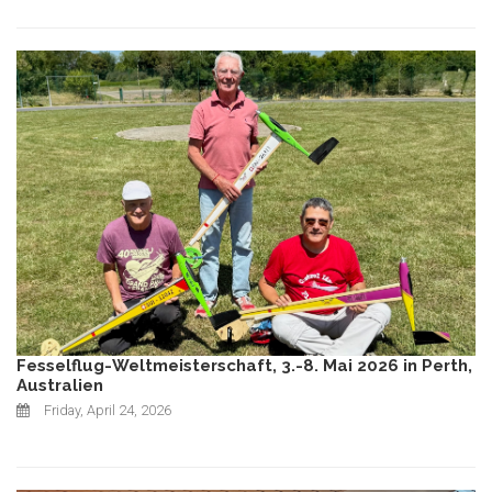
Fesselflug-Weltmeisterschaft, 3.-8. Mai 2026 in Perth,
Australien
Friday, April 24, 2026