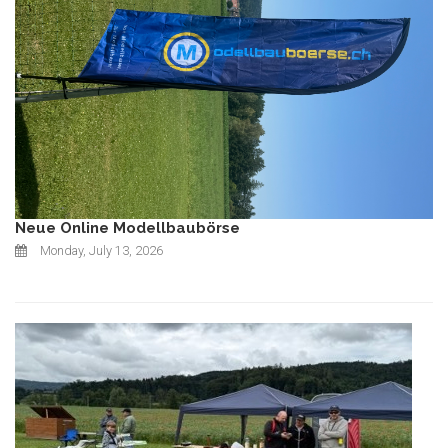
Neue Online Modellbaubörse
Monday, July 13, 2026