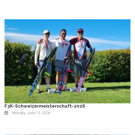
F3K-Schweizermeisterschaft-2026
Monday, June 15, 2026