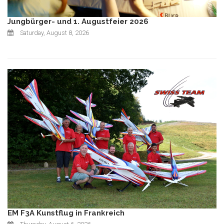
Jungbürger- und 1. Augustfeier 2026
Saturday, August 8, 2026
EM F3A Kunstflug in Frankreich