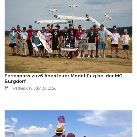
Ferienpass 2026 Abenteuer Modellflug bei der MG
Burgdorf
Wednesday, July 29, 2026