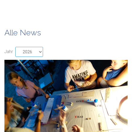
Alle News
Jahr