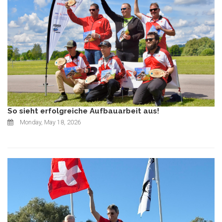
So sieht erfolgreiche Aufbauarbeit aus!
Monday, May 18, 2026