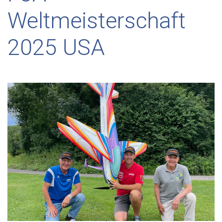
Weltmeisterschaft
2025 USA