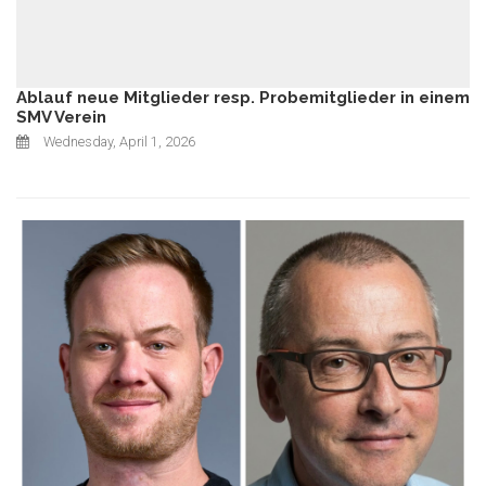
Ablauf neue Mitglieder resp. Probemitglieder in einem
SMV Verein
Wednesday, April 1, 2026