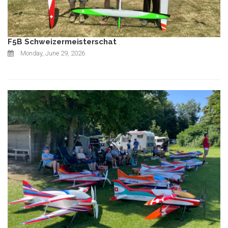
F5B Schweizermeisterschat
Monday, June 29, 2026