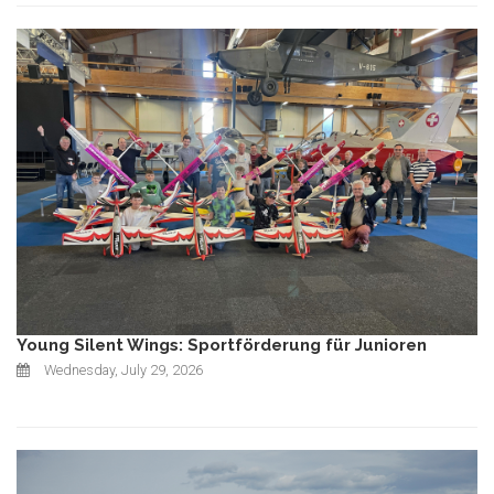
Young Silent Wings: Sportförderung für Junioren
Wednesday, July 29, 2026