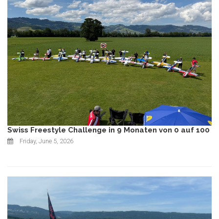
Swiss Freestyle Challenge in 9 Monaten von 0 auf 100
Friday, June 5, 2026