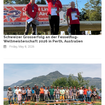
Schweizer Grosserfolg an der Fesselflug-
Weltmeisterschaft 2026 in Perth, Australien
Friday, May 8, 2026