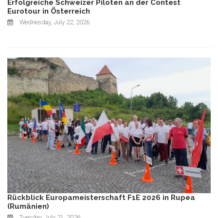
Erfolgreiche Schweizer Piloten an der Contest
Eurotour in Österreich
Wednesday, July 22, 2026
Rückblick Europameisterschaft F1E 2026 in Rupea
(Rumänien)
Tuesday, July 21, 2026