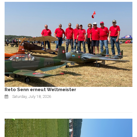
Reto Senn erneut Weltmeister
Saturday, July 18, 2026