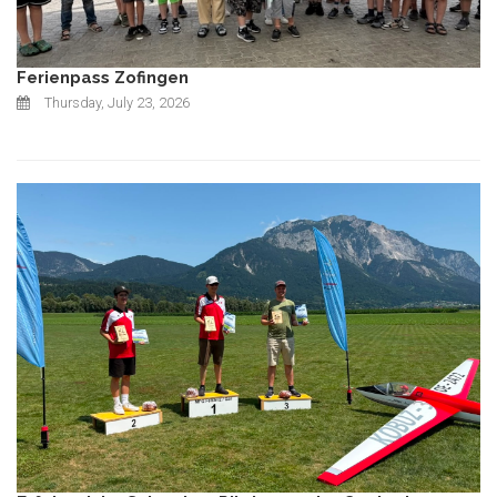
Ferienpass Zofingen
Thursday, July 23, 2026