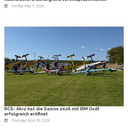
Sunday, May 3, 2026
RCS- Akro hat die Saison 2026 mit IRM Osdt
erfolgreich eröffnet
Thursday, April 30, 2026