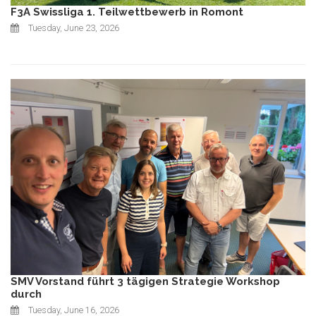
F3A Swissliga 1. Teilwettbewerb in Romont
Tuesday, June 23, 2026
SMV Vorstand führt 3 tägigen Strategie Workshop
durch
Tuesday, June 16, 2026