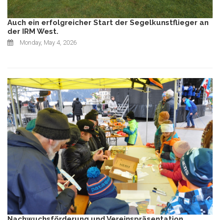
Auch ein erfolgreicher Start der Segelkunstflieger an
der IRM West.
Monday, May 4, 2026
Nachwuchsförderung und Vereinspräsentation