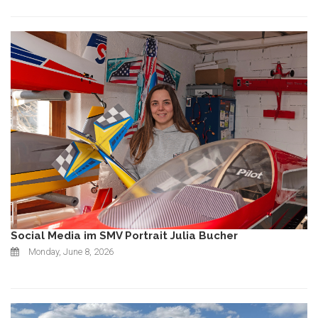
Social Media im SMV Portrait Julia Bucher
Monday, June 8, 2026