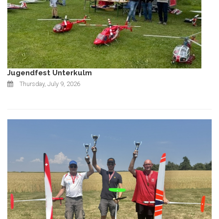
Jugendfest Unterkulm
Thursday, July 9, 2026